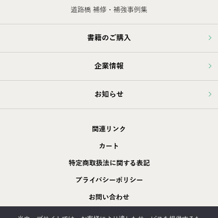
道路橋 補修・補強事例集
書籍のご購入
企業情報
お知らせ
関連リンク
カート
特定商取扱法に関する表記
プライバシーポリシー
お問い合わせ
採用情報