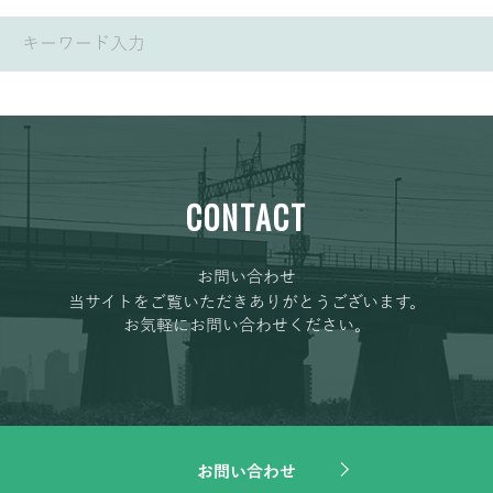
CONTACT
お問い合わせ
当サイトをご覧いただきありがとうございます。
お気軽にお問い合わせください。
お問い合わせ