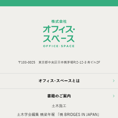
〒103-0025 東京都中央区日本橋茅場町2-12-3 寿ビル2F
オフィス･スペースとは
書籍のご案内
土木施工
土木学会編集 橋梁年報 「橋 BRIDGES IN JAPAN」