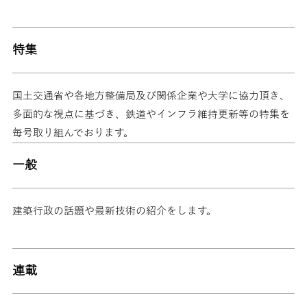
特集
国土交通省や各地方整備局及び関係企業や大学に協力頂き、
多面的な視点に基づき、鉄道やインフラ維持更新等の特集を
毎号取り組んでおります。
一般
建築行政の話題や最新技術の紹介をします。
連載