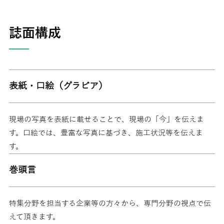
誌面構成
表紙・口絵（グラビア）
現場の写真を表紙に載せることで、現場の「今」を伝えま
す。口絵では、豊富な写真に基づき、施工状況等を伝えま
す。
巻頭言
特集分野を担当する企業等の方々から、専門分野の視点で伝
えて頂きます。