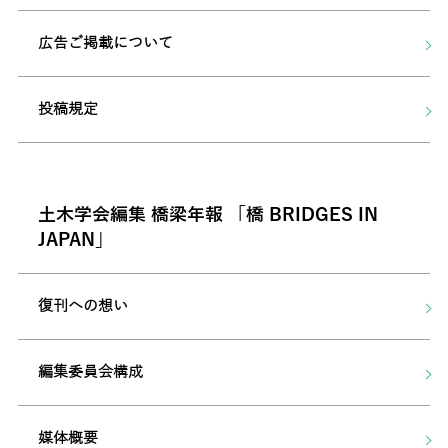
広告ご掲載について
投稿規定
土木学会編集 橋梁年報 「橋 BRIDGES IN
JAPAN」
復刊への想い
編集委員会構成
媒体概要