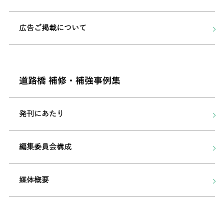
広告ご掲載について
道路橋 補修・補強事例集
発刊にあたり
編集委員会構成
媒体概要