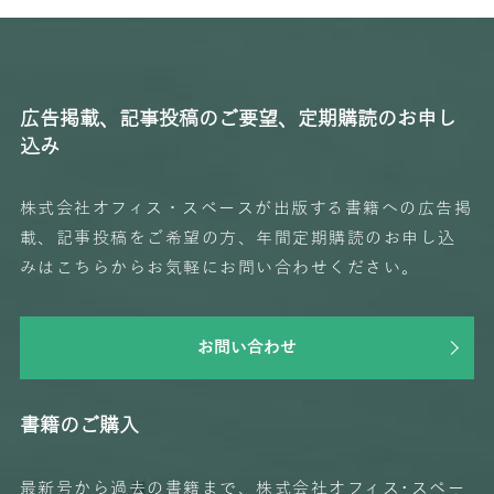
広告掲載、記事投稿のご要望、定期購読のお申し
込み
株式会社オフィス・スペースが出版する書籍への広告掲
載、記事投稿をご希望の方、年間定期購読のお申し込
みはこちらからお気軽にお問い合わせください。
お問い合わせ
書籍のご購入
最新号から過去の書籍まで、株式会社オフィス･スペー