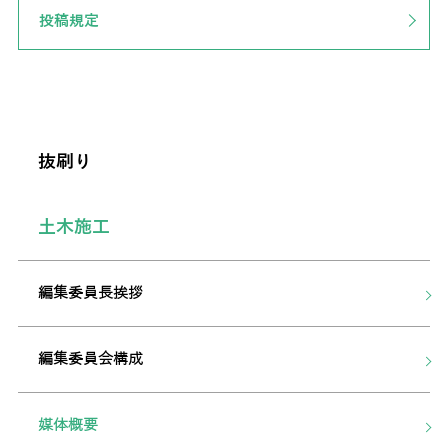
投稿規定
抜刷り
土木施工
編集委員長挨拶
編集委員会構成
媒体概要