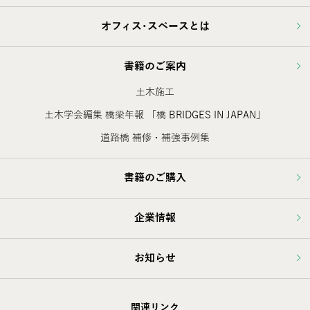
オフィス･スペースとは
書籍のご案内
土木施工
土木学会編集 橋梁年報 「橋 BRIDGES IN JAPAN」
道路橋 補修・補強事例集
書籍のご購入
企業情報
お知らせ
関連リンク