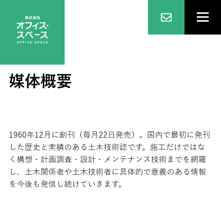
媒体概要
1960年12月に創刊（毎月22日発売）。国内で最初に発刊
した歴史と実績のある土木技術誌です。施工だけではな
く構想・計画調査・設計・メンテナンス技術までを網羅
し、土木関係者や土木技術者に具体的で意義のある情報
を今後も発信し続けていきます。