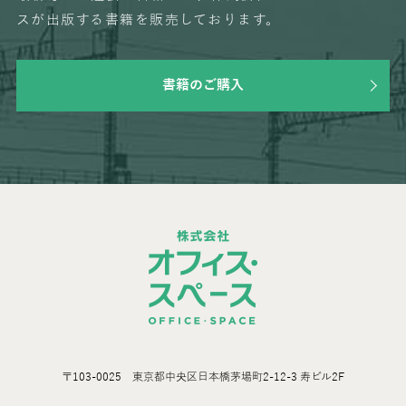
スが出版する書籍を販売しております。
書籍のご購入
〒103-0025 東京都中央区日本橋茅場町2-12-3 寿ビル2F