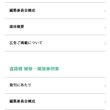
編集委員会構成
媒体概要
広告ご掲載について
道路橋 補修・補強事例集
発刊にあたり
編集委員会構成