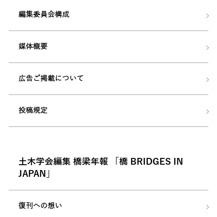
編集委員会構成
媒体概要
広告ご掲載について
投稿規定
土木学会編集 橋梁年報 「橋 BRIDGES IN
JAPAN」
復刊への想い