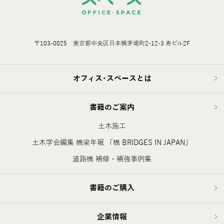
〒103-0025 東京都中央区日本橋茅場町2-12-3 寿ビル2F
オフィス･スペースとは
書籍のご案内
土木施工
土木学会編集 橋梁年報 「橋 BRIDGES IN JAPAN」
道路橋 補修・補強事例集
書籍のご購入
企業情報