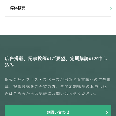
媒体概要
広告掲載、記事投稿のご要望、定期購読のお申し
込み
株式会社オフィス・スペースが出版する書籍への広告掲
載、記事投稿をご希望の方、年間定期購読のお申し込
みはこちらからお気軽にお問い合わせください。
お問い合わせ