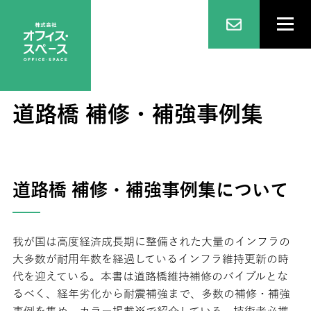
道路橋 補修・補強事例集
道路橋 補修・補強事例集について
我が国は高度経済成長期に整備された大量のインフラの
大多数が耐用年数を経過しているインフラ維持更新の時
代を迎えている。本書は道路橋維持補修のバイブルとな
るべく、経年劣化から耐震補強まで、多数の補修・補強