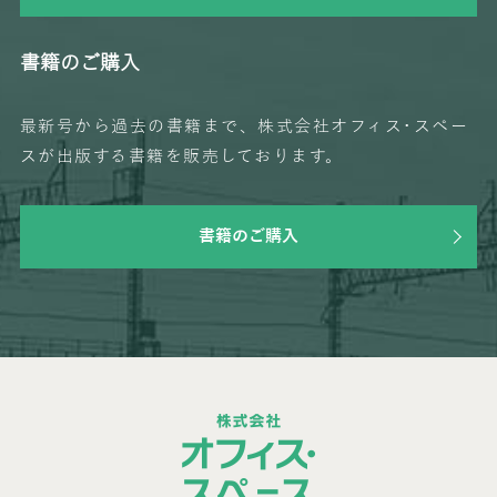
書籍のご購入
最新号から過去の書籍まで、株式会社オフィス･スペー
スが出版する書籍を販売しております。
書籍のご購入