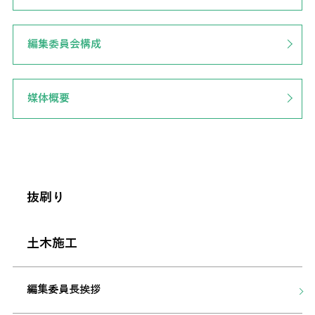
編集委員会構成
媒体概要
抜刷り
土木施工
編集委員長挨拶