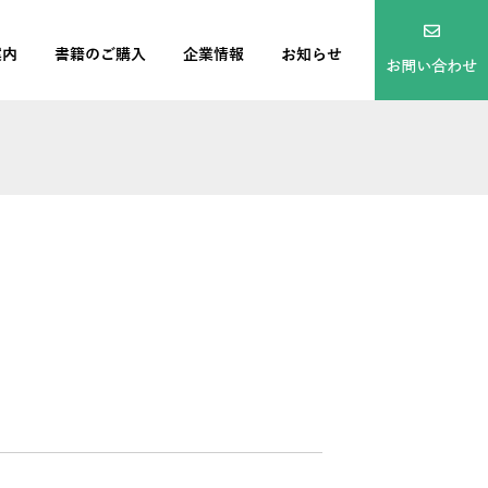
案内
書籍のご購入
企業情報
お知らせ
お問い合わせ