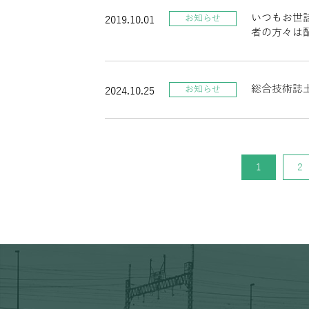
いつもお世
お知らせ
2019.10.01
者の方々は
総合技術誌
お知らせ
2024.10.25
1
2