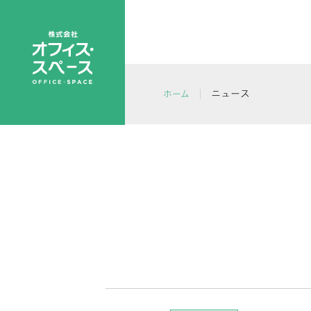
ニュース
ホーム