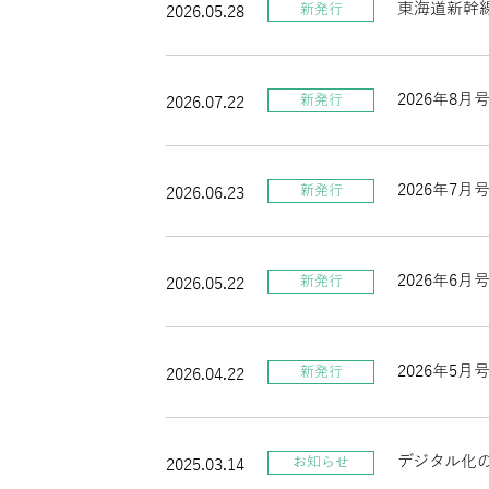
東海道新幹
新発行
2026.05.28
2026年8月
新発行
2026.07.22
2026年7月
新発行
2026.06.23
2026年6
新発行
2026.05.22
2026年5
新発行
2026.04.22
デジタル化
お知らせ
2025.03.14