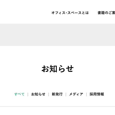
オフィス･スペースとは
書籍のご
お知らせ
すべて
お知らせ
新発行
メディア
採用情報