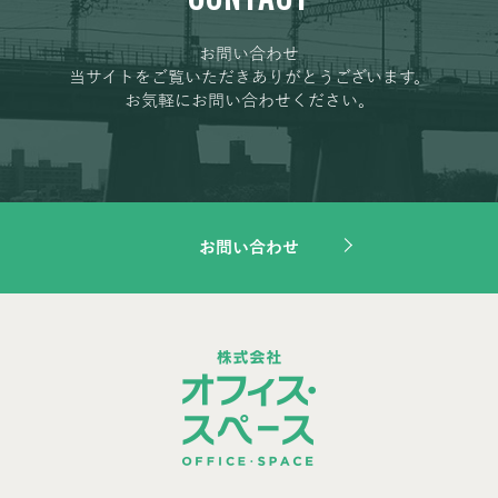
お問い合わせ
当サイトをご覧いただきありがとうございます。
お気軽にお問い合わせください。
お問い合わせ