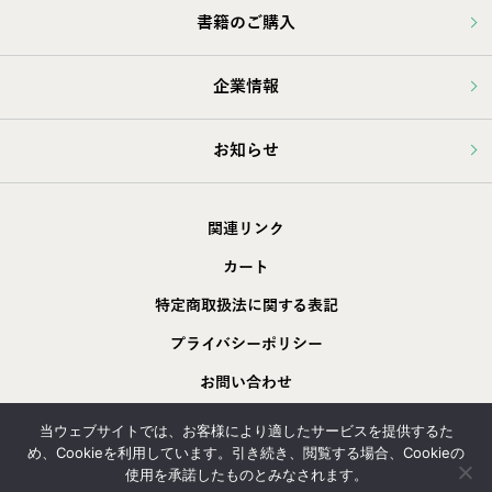
書籍のご購入
企業情報
お知らせ
関連リンク
カート
特定商取扱法に関する表記
プライバシーポリシー
お問い合わせ
採用情報
当ウェブサイトでは、お客様により適したサービスを提供するた
め、Cookieを利用しています。引き続き、閲覧する場合、Cookieの
使用を承諾したものとみなされます。
Copyright © 土木施工＆Office Space, All right reserved.