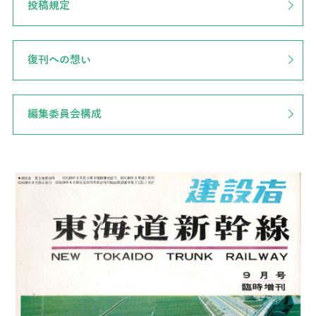
投稿規定
復刊への想い
編集委員会構成