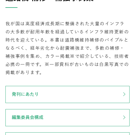
我が国は高度経済成長期に整備された大量のインフラ
の大多数が耐用年数を経過しているインフラ維持更新の
時代を迎えている。本書は道路橋維持補修のバイブルと
なるべく、経年劣化から耐震補強まで、多数の補修・
補強事例を集め、カラー掲載※で紹介している、技術者
必携の一冊です。※一部資料が古いものは白黒写真での
掲載があります。
発刊にあたり
編集委員会構成