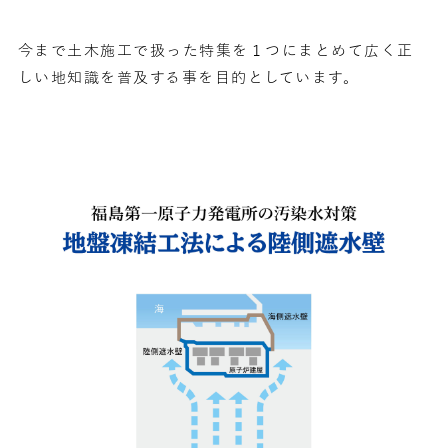
今まで土木施工で扱った特集を１つにまとめて広く正
しい地知識を普及する事を目的としています。