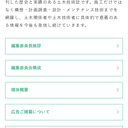
刊した歴史と実績のある土木技術誌です。施工だけでは
なく構想・計画調査・設計・メンテナンス技術までを
網羅し、土木関係者や土木技術者に具体的で意義のあ
る情報を今後も発信し続けていきます。
編集委員長挨拶
編集委員会構成
媒体概要
広告ご掲載について