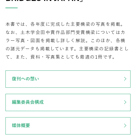
本書では、各年度に完成した主要橋梁の写真を掲載。
なお、土木学会田中賞作品部門受賞橋梁についてはカ
ラー写真・図面を掲載し詳しく解説。このほか、各橋
の諸元データも掲載しています。主要橋梁の記録書とし
て、また、資料・写真集としても最適の1冊です。
復刊への想い
編集委員会構成
媒体概要