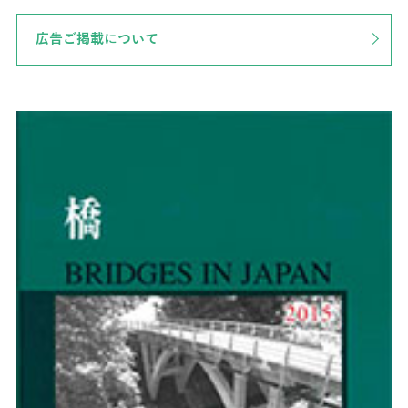
広告ご掲載について