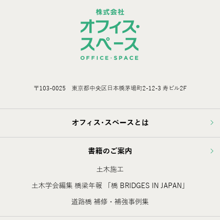
〒103-0025 東京都中央区日本橋茅場町2-12-3 寿ビル2F
オフィス･スペースとは
書籍のご案内
土木施工
土木学会編集 橋梁年報 「橋 BRIDGES IN JAPAN」
道路橋 補修・補強事例集