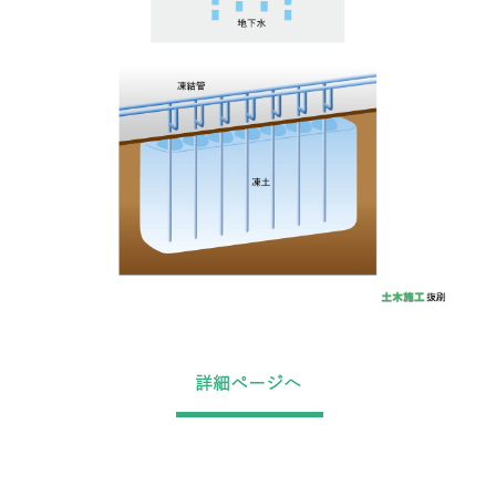
詳細ページへ