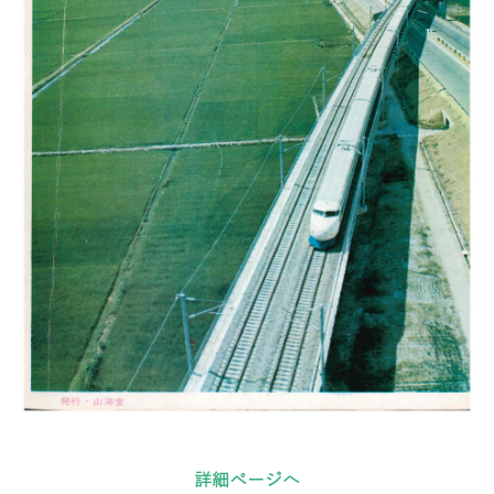
詳細ページへ