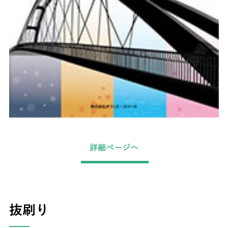
詳細ページへ
抜刷り