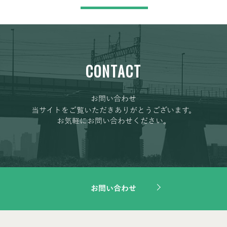
CONTACT
お問い合わせ
当サイトをご覧いただきありがとうございます。
お気軽にお問い合わせください。
お問い合わせ