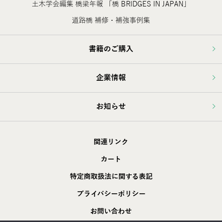
土木学会編集 橋梁年報 「橋 BRIDGES IN JAPAN」
道路橋 補修・補強事例集
書籍のご購入
企業情報
お知らせ
関連リンク
カート
特定商取扱法に関する表記
プライバシーポリシー
お問い合わせ