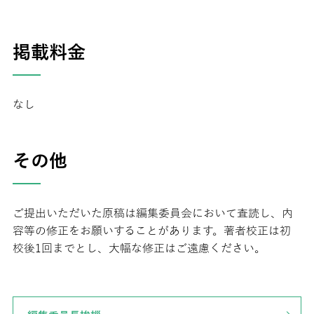
掲載料金
なし
その他
ご提出いただいた原稿は編集委員会において査読し、内
容等の修正をお願いすることがあります。著者校正は初
校後1回までとし、大幅な修正はご遠慮ください。