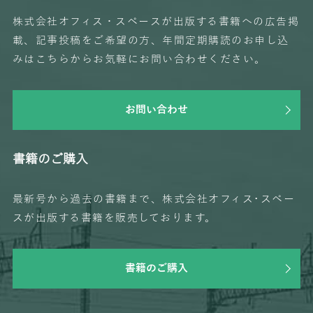
株式会社オフィス・スペースが出版する書籍への広告掲
載、記事投稿をご希望の方、年間定期購読のお申し込
みはこちらからお気軽にお問い合わせください。
お問い合わせ
書籍のご購入
最新号から過去の書籍まで、株式会社オフィス･スペー
スが出版する書籍を販売しております。
書籍のご購入