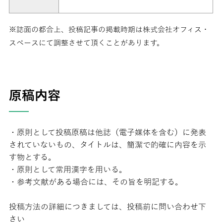
※誌面の都合上、投稿記事の掲載時期は株式会社オフィス・
スペースにて調整させて頂くことがあります。
原稿内容
・原則として投稿原稿は他誌（電子媒体を含む）に発表
されていないもの、タイトルは、簡潔で的確に内容を示
す物とする。
・原則として常用漢字を用いる。
・参考文献がある場合には、その旨を明記する。
投稿方法の詳細につきましては、投稿前に問い合わせ下
さい