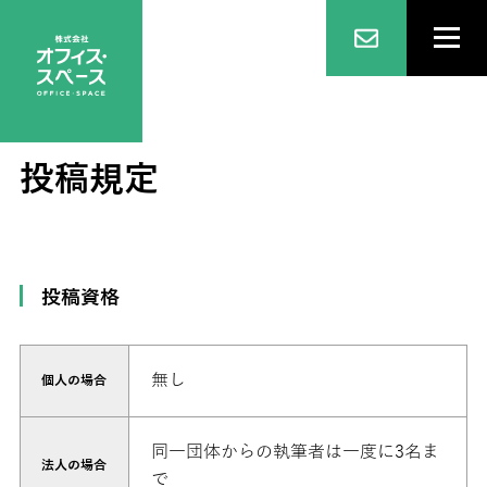
投稿規定
投稿資格
無し
個人の場合
同一団体からの執筆者は一度に3名ま
法人の場合
で