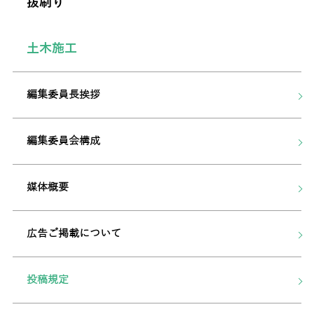
抜刷り
土木施工
編集委員長挨拶
編集委員会構成
媒体概要
広告ご掲載について
投稿規定