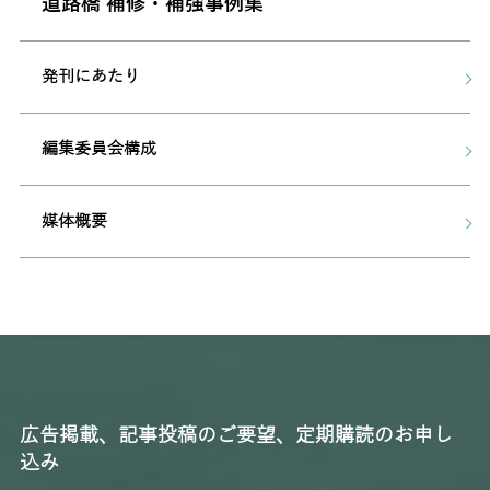
道路橋 補修・補強事例集
発刊にあたり
編集委員会構成
媒体概要
広告掲載、記事投稿のご要望、定期購読のお申し
込み