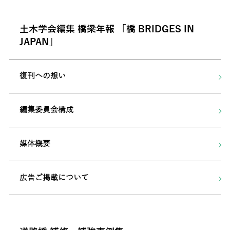
土木学会編集 橋梁年報 「橋 BRIDGES IN
JAPAN」
復刊への想い
編集委員会構成
媒体概要
広告ご掲載について