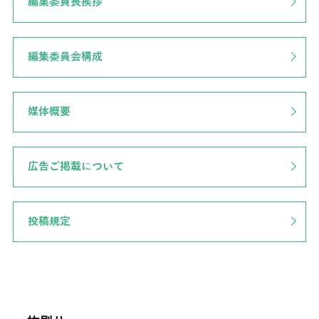
編集委員長挨拶
編集委員会構成
媒体概要
広告ご掲載について
投稿規定