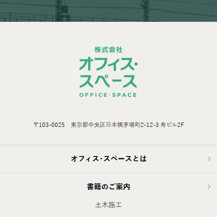
〒103-0025 東京都中央区日本橋茅場町2-12-3 寿ビル2F
オフィス･スペースとは
書籍のご案内
土木施工