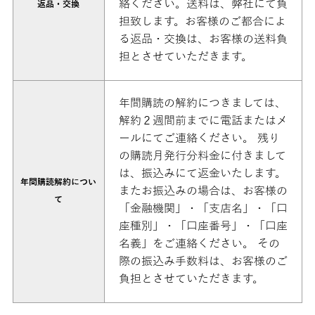
絡ください。送料は、弊社にて負
返品・交換
担致します。お客様のご都合によ
る返品・交換は、お客様の送料負
担とさせていただきます。
年間購読の解約につきましては、
解約２週間前までに電話またはメ
ールにてご連絡ください。 残り
の購読月発行分料金に付きまして
は、振込みにて返金いたします。
年間購読解約につい
またお振込みの場合は、お客様の
て
「金融機関」・「支店名」・「口
座種別」・「口座番号」・「口座
名義」をご連絡ください。 その
際の振込み手数料は、お客様のご
負担とさせていただきます。