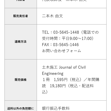
二本木 由文
販売責任者
TEL：03-5645-1448（電話での
受付時間：平日9:00～17:00）
連絡方法
FAX：03-5645-1446
お問い合わせフォーム
土木施工 Journal of Civil
Engineering
１冊 1,595円（税込）／年間購
販売価格
読 19,180円（税込・配送料
込）
銀行振込手数料
送料以外の負担額に