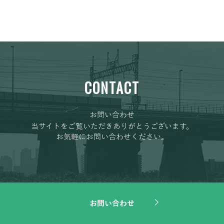
CONTACT
お問い合わせ
当サイトをご覧いただきありがとうございます。
お気軽にお問い合わせください。
お問い合わせ