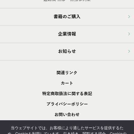
書籍のご購入
企業情報
お知らせ
関連リンク
カート
特定商取扱法に関する表記
プライバシーポリシー
お問い合わせ
採用情報
当ウェブサイトでは、お客様により適したサービスを提供するた
め、Cookieを利用しています。引き続き、閲覧する場合、Cookieの