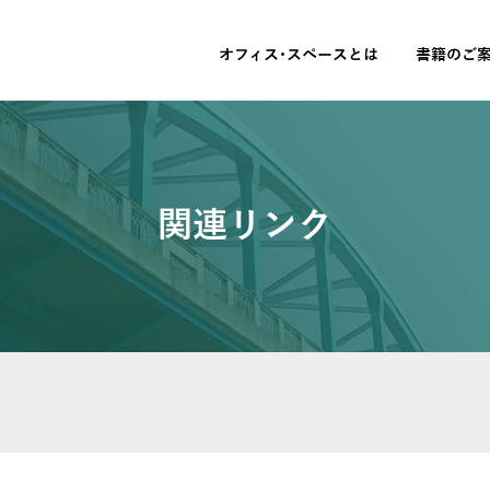
オフィス･スペースとは
書籍のご
関連リンク