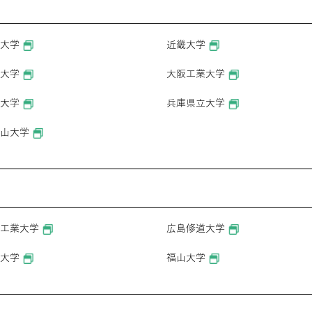
大学
近畿大学
大学
大阪工業大学
大学
兵庫県立大学
山大学
工業大学
広島修道大学
大学
福山大学