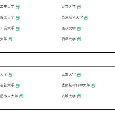
工業大学
東京大学
農工大学
東京理科大学
工業大学
法政大学
大学
明星大学
大学
三重大学
福祉大学
豊橋技術科学大学
屋市立大学
名城大学