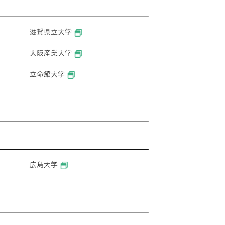
滋賀県立大学
大阪産業大学
立命館大学
広島大学