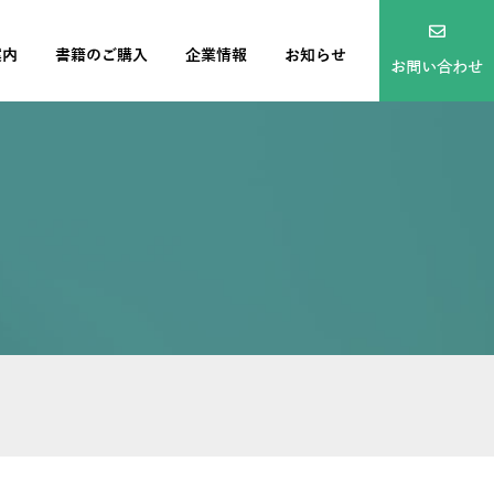
案内
書籍のご購入
企業情報
お知らせ
お問い合わせ