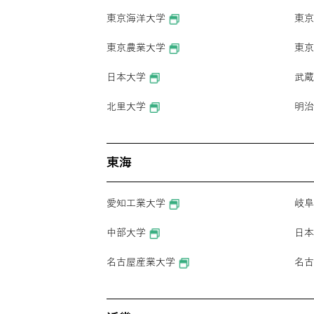
東京海洋大学
東京
東京農業大学
東京
日本大学
武蔵
北里大学
明治
東海
愛知工業大学
岐阜
中部大学
日本
名古屋産業大学
名古