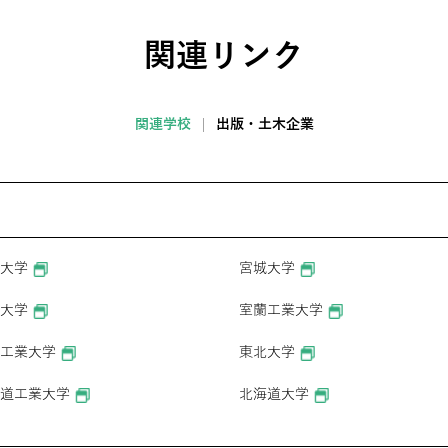
関連リンク
関連学校
出版・土木企業
大学
宮城大学
大学
室蘭工業大学
工業大学
東北大学
道工業大学
北海道大学