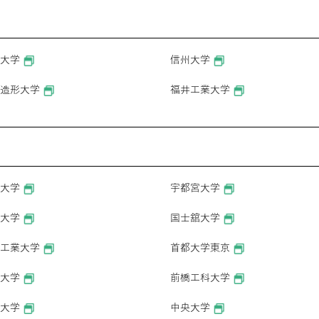
大学
信州大学
造形大学
福井工業大学
大学
宇都宮大学
大学
国士舘大学
工業大学
首都大学東京
大学
前橋工科大学
大学
中央大学