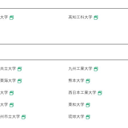
大学
高知工科大学
共立大学
九州工業大学
東海大学
熊本大学
大学
西日本工業大学
大学
東和大学
州市立大学
琉球大学