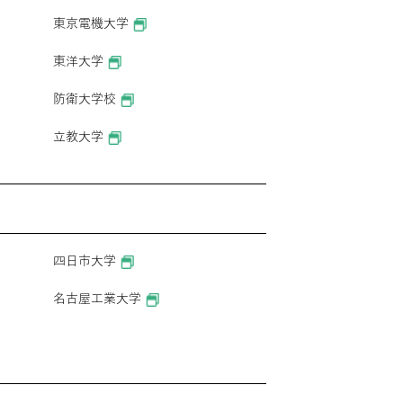
東京電機大学
東洋大学
防衛大学校
立教大学
四日市大学
名古屋工業大学