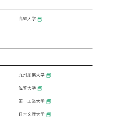
高知大学
九州産業大学
佐賀大学
第一工業大学
日本文理大学