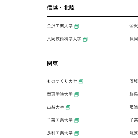
信越・北陸
金沢工業大学
金沢
長岡技術科学大学
長岡
関東
ものつくり大学
茨城
関東学院大学
群馬
山梨大学
芝浦
千葉工業大学
千葉
足利工業大学
筑波