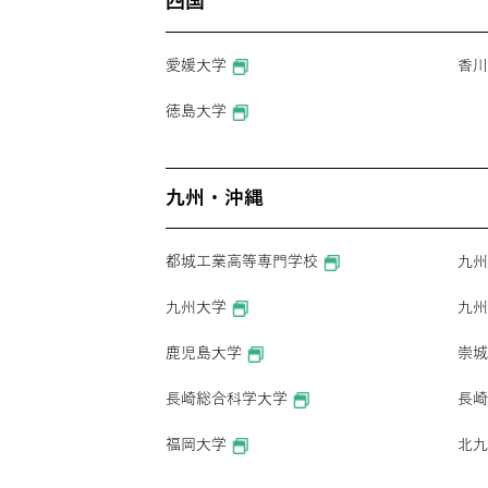
四国
愛媛大学
香川
徳島大学
九州・沖縄
都城工業高等専門学校
九州
九州大学
九州
鹿児島大学
崇城
長崎総合科学大学
長崎
福岡大学
北九