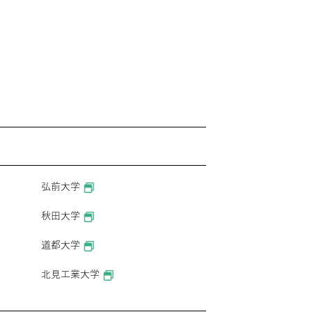
弘前大学
秋田大学
道都大学
北見工業大学