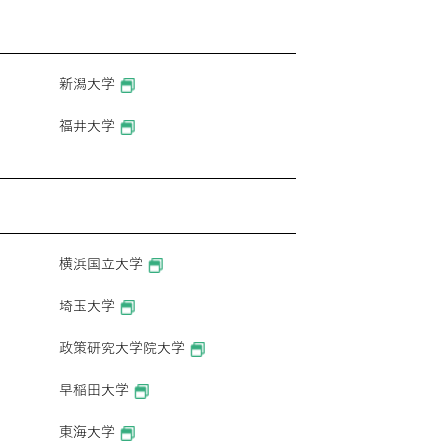
新潟大学
福井大学
横浜国立大学
埼玉大学
政策研究大学院大学
早稲田大学
東海大学