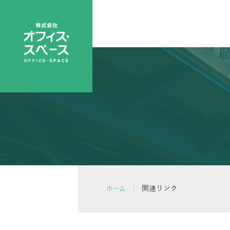
関連リンク
ホーム