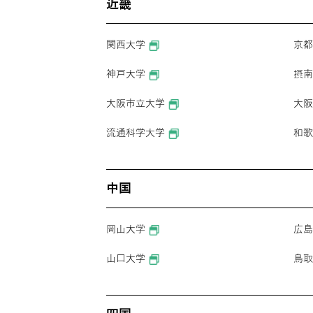
近畿
関西大学
京都
神戸大学
摂南
大阪市立大学
大阪
流通科学大学
和歌
中国
岡山大学
広島
山口大学
鳥取