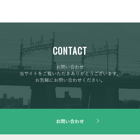
CONTACT
お問い合わせ
当サイトをご覧いただきありがとうございます。
お気軽にお問い合わせください。
お問い合わせ