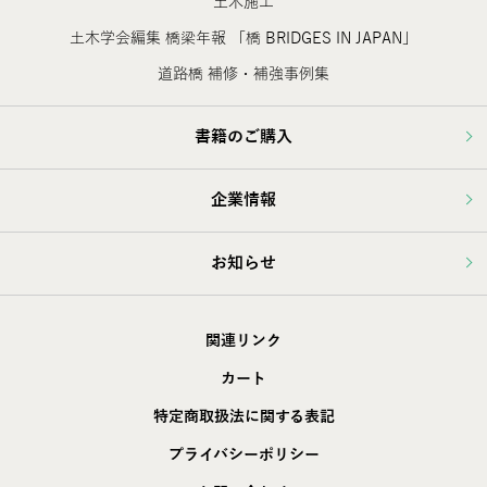
土木施工
土木学会編集 橋梁年報 「橋 BRIDGES IN JAPAN」
道路橋 補修・補強事例集
書籍のご購入
企業情報
お知らせ
関連リンク
カート
特定商取扱法に関する表記
プライバシーポリシー