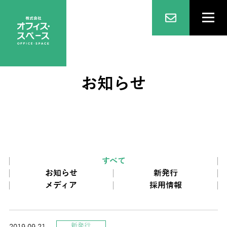
お知らせ
すべて
お知らせ
新発行
メディア
採用情報
新発行
2019.09.21