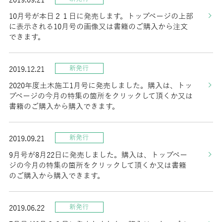
10月号が本日２１日に発売します。トップページの上部
に表示される10月号の画像又は書籍のご購入から注文
できます。
新発行
2019.12.21
2020年度土木施工1月号に発売しました。購入は、トッ
プページの今月の特集の箇所をクリックして頂くか又は
書籍のご購入から購入できます。
新発行
2019.09.21
9月号が8月22日に発売しました。購入は、トップペー
ジの今月の特集の箇所をクリックして頂くか又は書籍
のご購入から購入できます。
新発行
2019.06.22