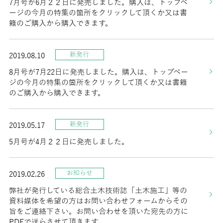
7月号が6月２２日に発売しました。購入は、トップペ
ージの今月の特集の箇所をクリックして頂くか又は書
籍のご購入から購入できます。
新発行
2019.08.10
8月号が7月22日に発売しました。購入は、トップペー
ジの今月の特集の箇所をクリックして頂くか又は書籍
のご購入から購入できます。
新発行
2019.05.17
5月号が4月２２日に発売しました。
お知らせ
2019.02.26
弊社が発行している総合土木技術誌「土木施工」等の
資料媒体を希望の方はお問い合わせフォームからその
旨をご連絡下さい。お問い合わせを頂いた宛先の方に
PDFで送らさせて頂きます。