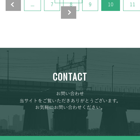
«
...
7
8
9
10
11
»
CONTACT
お問い合わせ
当サイトをご覧いただきありがとうございます。
お気軽にお問い合わせください。