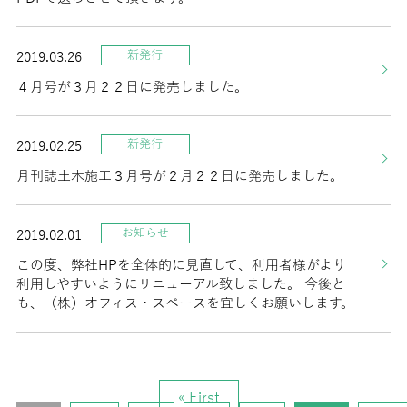
新発行
2019.03.26
４月号が３月２２日に発売しました。
新発行
2019.02.25
月刊誌土木施工３月号が２月２２日に発売しました。
お知らせ
2019.02.01
この度、弊社HPを全体的に見直して、利用者様がより
利用しやすいようにリニューアル致しました。 今後と
も、（株）オフィス・スペースを宜しくお願いします。
« First