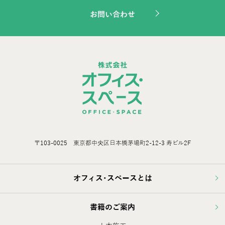
お問い合わせ
〒103-0025 東京都中央区日本橋茅場町2-12-3 寿ビル2F
オフィス･スペースとは
書籍のご案内