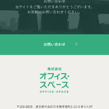
お問い合わせ
当サイトをご覧いただきありがとうございます。
お気軽にお問い合わせください。
お問い合わせ
〒103-0025 東京都中央区日本橋茅場町2-12-3 寿ビル2F