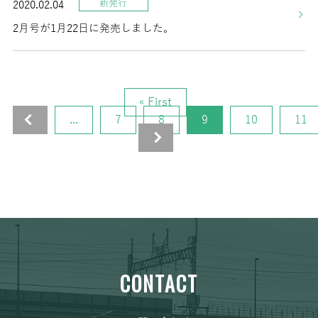
新発行
2020.02.04
2月号が1月22日に発売しました。
« First
«
...
7
8
9
10
11
»
CONTACT