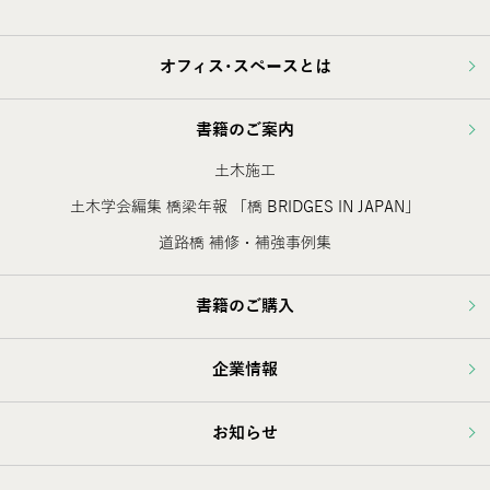
オフィス･スペースとは
書籍のご案内
土木施工
土木学会編集 橋梁年報 「橋 BRIDGES IN JAPAN」
道路橋 補修・補強事例集
書籍のご購入
企業情報
お知らせ