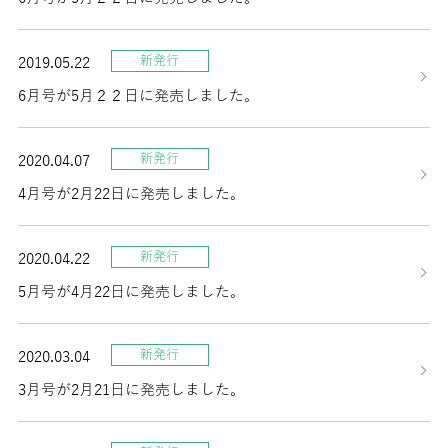
新発行
2019.05.22
6月号が5月２２日に発売しました。
新発行
2020.04.07
4月号が2月22日に発売しました。
新発行
2020.04.22
5月号が4月22日に発売しました。
新発行
2020.03.04
3月号が2月21日に発売しました。