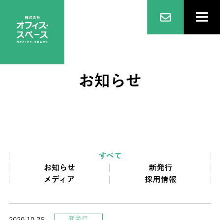
お知らせ
すべて
お知らせ
新発行
メディア
採用情報
新発行
2020.10.26