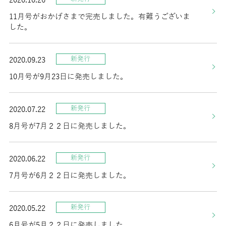
11月号がおかげさまで完売しました。有難うございま
した。
新発行
2020.09.23
10月号が9月23日に発売しました。
新発行
2020.07.22
8月号が7月２２日に発売しました。
新発行
2020.06.22
7月号が6月２２日に発売しました。
新発行
2020.05.22
6月号が5月２２日に発売しました。