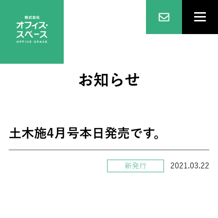
お知らせ
土木施4月号本日発売です。
2021.03.22
新発行