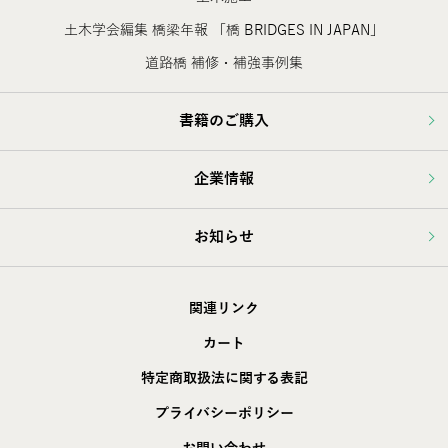
土木学会編集 橋梁年報 「橋 BRIDGES IN JAPAN」
道路橋 補修・補強事例集
書籍のご購入
企業情報
お知らせ
関連リンク
カート
特定商取扱法に関する表記
プライバシーポリシー