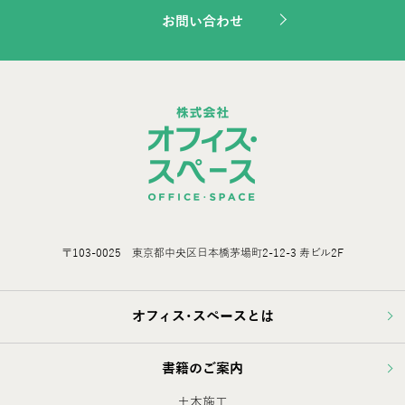
お問い合わせ
〒103-0025 東京都中央区日本橋茅場町2-12-3 寿ビル2F
オフィス･スペースとは
書籍のご案内
土木施工