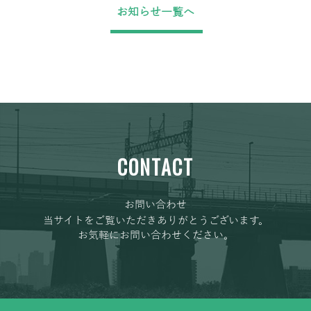
お知らせ一覧へ
CONTACT
お問い合わせ
当サイトをご覧いただきありがとうございます。
お気軽にお問い合わせください。