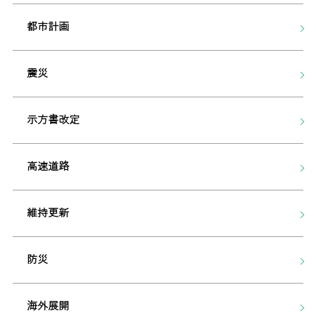
都市計画
震災
示方書改定
高速道路
維持更新
防災
海外展開