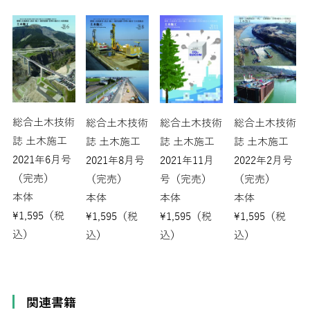
総合土木技術
総合土木技術
総合土木技術
総合土木技術
誌 土木施工
誌 土木施工
誌 土木施工
誌 土木施工
2021年6月号
2022年2月号
2021年8月号
2021年11月
（完売）
（完売）
（完売）
号（完売）
本体
本体
本体
本体
¥
1,595
（税
¥
1,595
（税
¥
1,595
（税
¥
1,595
（税
込）
込）
込）
込）
関連書籍