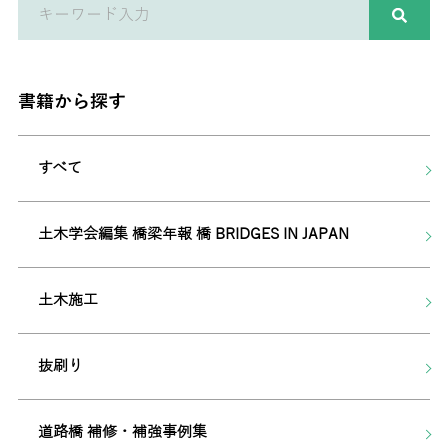
書籍から探す
すべて
土木学会編集 橋梁年報 橋 BRIDGES IN JAPAN
土木施工
抜刷り
道路橋 補修・補強事例集