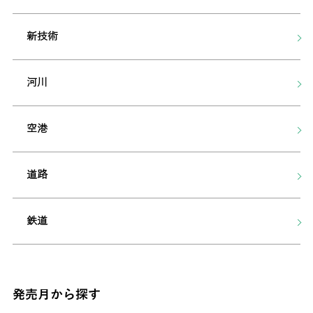
新技術
河川
空港
道路
鉄道
発売月から探す