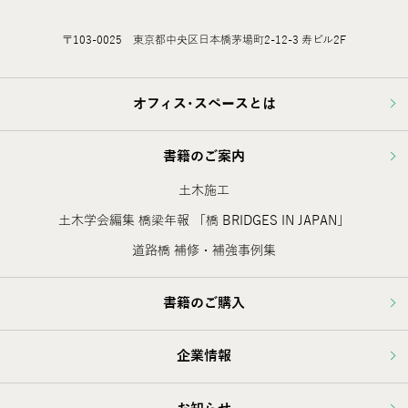
〒103-0025 東京都中央区日本橋茅場町2-12-3 寿ビル2F
オフィス･スペースとは
書籍のご案内
土木施工
土木学会編集 橋梁年報 「橋 BRIDGES IN JAPAN」
道路橋 補修・補強事例集
書籍のご購入
企業情報