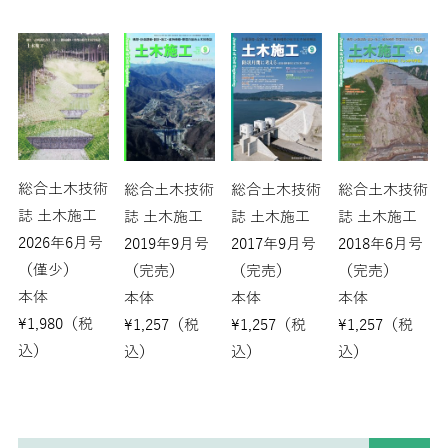
総合土木技術
総合土木技術
総合土木技術
総合土木技術
誌 土木施工
誌 土木施工
誌 土木施工
誌 土木施工
2026年6月号
2017年9月号
2019年9月号
2018年6月号
（僅少）
（完売）
（完売）
（完売）
本体
本体
本体
本体
¥
1,980
（税
¥
1,257
（税
¥
1,257
（税
¥
1,257
（税
込）
込）
込）
込）