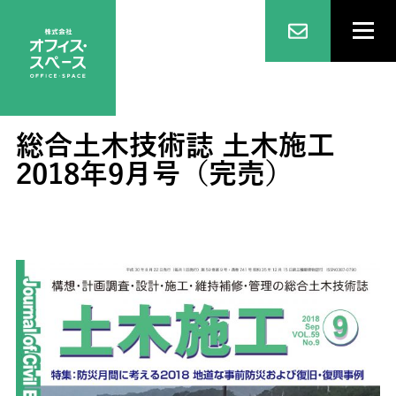
総合土木技術誌 土木施工
2018年9月号（完売）