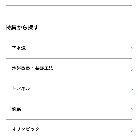
特集から探す
下水道
地盤改良・基礎工法
トンネル
橋梁
オリンピック