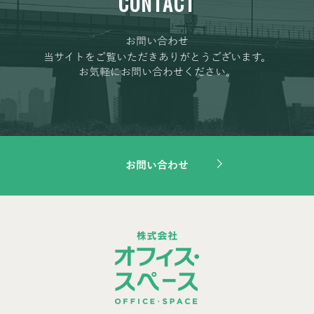
CONTACT
お問い合わせ
当サイトをご覧いただきありがとうございます。
お気軽にお問い合わせください。
お問い合わせ