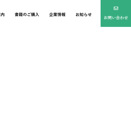
案内
書籍のご購入
企業情報
お知らせ
お問い合わせ