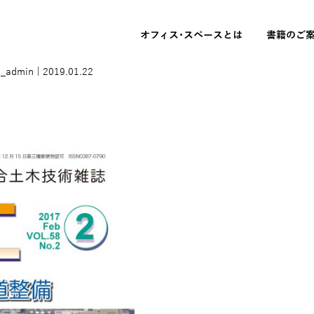
オフィス･スペースとは
書籍のご
i_admin
|
2019.01.22