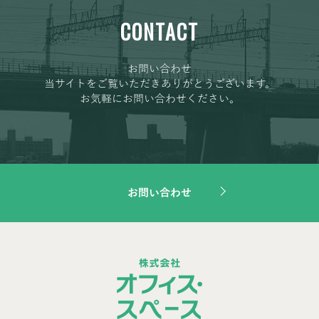
CONTACT
お問い合わせ
当サイトをご覧いただきありがとうございます。
お気軽にお問い合わせください。
お問い合わせ