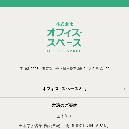
〒103-0025 東京都中央区日本橋茅場町2-12-3 寿ビル2F
オフィス･スペースとは
書籍のご案内
土木施工
土木学会編集 橋梁年報 「橋 BRIDGES IN JAPAN」