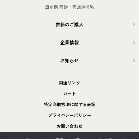
道路橋 補修・補強事例集
書籍のご購入
企業情報
お知らせ
関連リンク
カート
特定商取扱法に関する表記
プライバシーポリシー
お問い合わせ
採用情報