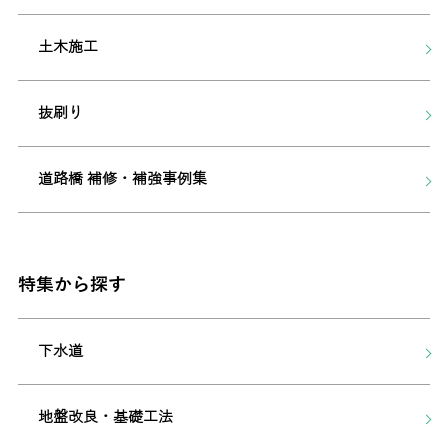
土木施工
抜刷り
道路橋 補修・補強事例集
特集から探す
下水道
地盤改良・基礎工法