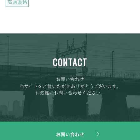
高速道路
CONTACT
お問い合わせ
当サイトをご覧いただきありがとうございます。
お気軽にお問い合わせください。
お問い合わせ