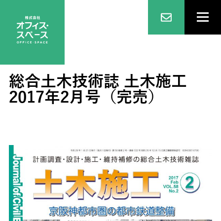
総合土木技術誌 土木施工
2017年2月号（完売）