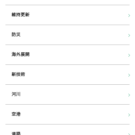
維持更新
防災
海外展開
新技術
河川
空港
道路