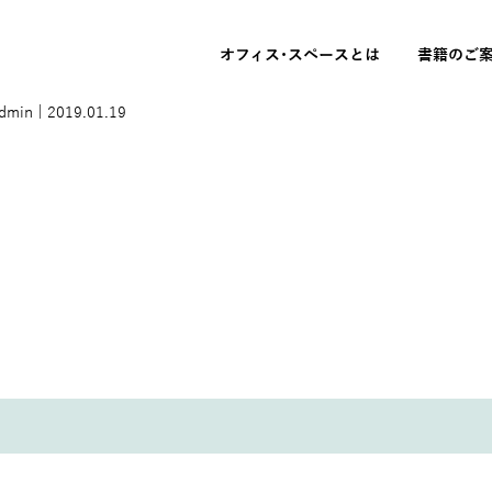
オフィス･スペースとは
書籍のご
admin
|
2019.01.19