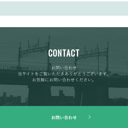
CONTACT
お問い合わせ
当サイトをご覧いただきありがとうございます。
お気軽にお問い合わせください。
お問い合わせ