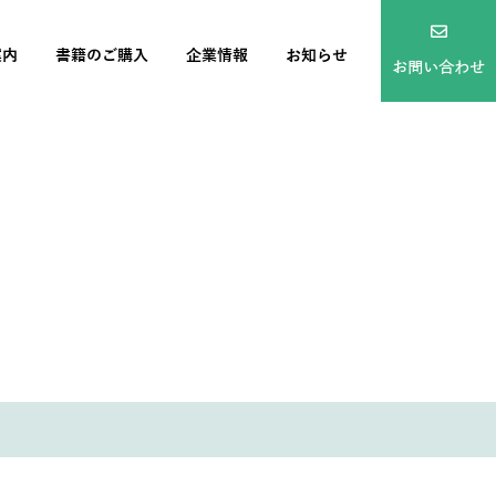
案内
書籍のご購入
企業情報
お知らせ
お問い合わせ