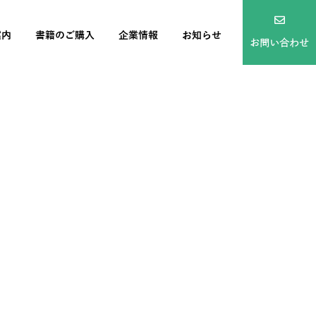
案内
書籍のご購入
企業情報
お知らせ
お問い合わせ