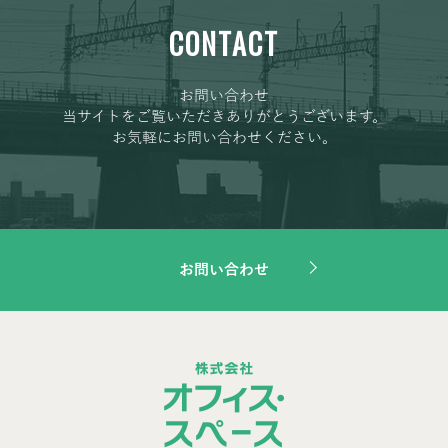
CONTACT
お問い合わせ
当サイトをご覧いただきありがとうございます。
お気軽にお問い合わせください。
お問い合わせ