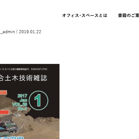
オフィス･スペースとは
書籍のご
i_admin
|
2019.01.22