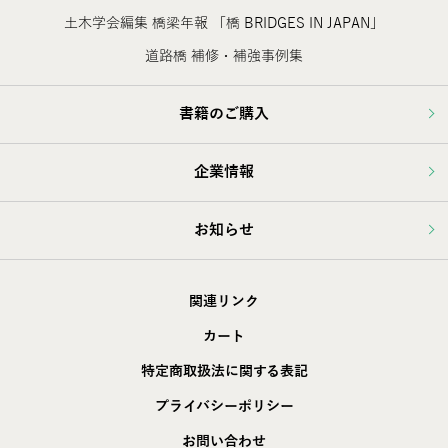
土木学会編集 橋梁年報 「橋 BRIDGES IN JAPAN」
道路橋 補修・補強事例集
書籍のご購入
企業情報
お知らせ
関連リンク
カート
特定商取扱法に関する表記
プライバシーポリシー
お問い合わせ