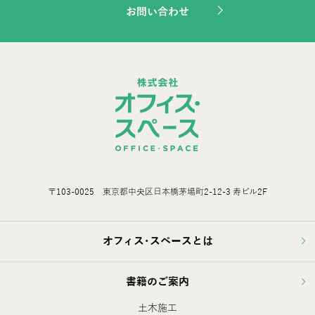
お問い合わせ
〒103-0025 東京都中央区日本橋茅場町2-12-3 寿ビル2F
オフィス･スペースとは
書籍のご案内
土木施工