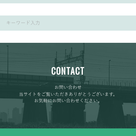
CONTACT
お問い合わせ
当サイトをご覧いただきありがとうございます。
お気軽にお問い合わせください。