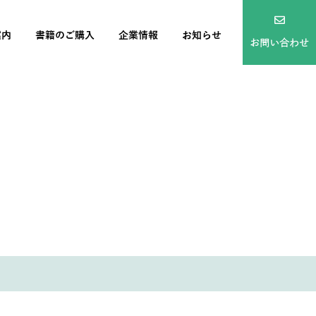
案内
書籍のご購入
企業情報
お知らせ
お問い合わせ