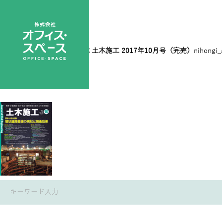
2017 10
|
←
総合土木技術誌 土木施工 2017年10月号（完売）
nihongi
→