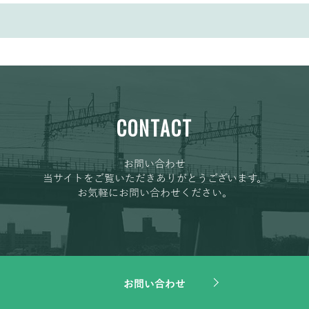
CONTACT
お問い合わせ
当サイトをご覧いただきありがとうございます。
お気軽にお問い合わせください。
お問い合わせ