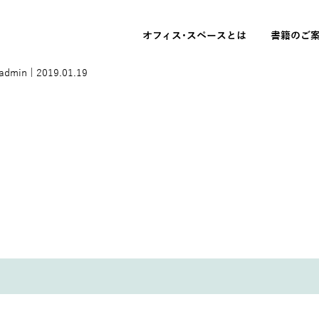
オフィス･スペースとは
書籍のご
_admin
|
2019.01.19