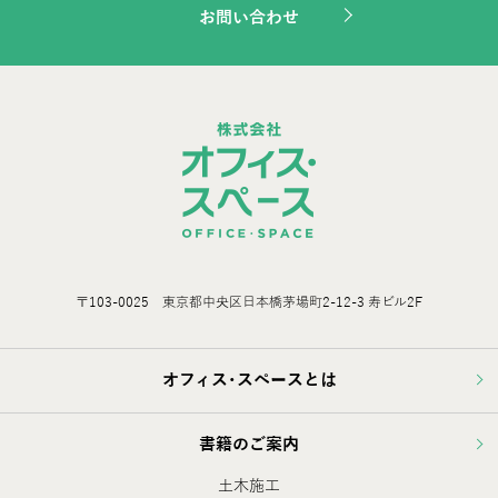
お問い合わせ
〒103-0025 東京都中央区日本橋茅場町2-12-3 寿ビル2F
オフィス･スペースとは
書籍のご案内
土木施工