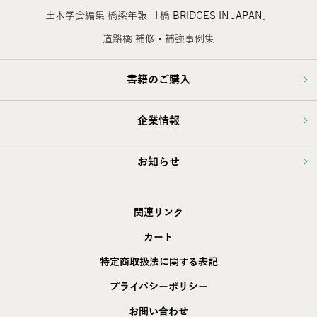
土木学会編集 橋梁年報 「橋 BRIDGES IN JAPAN」
道路橋 補修・補強事例集
書籍のご購入
企業情報
お知らせ
関連リンク
カート
特定商取扱法に関する表記
プライバシーポリシー
お問い合わせ