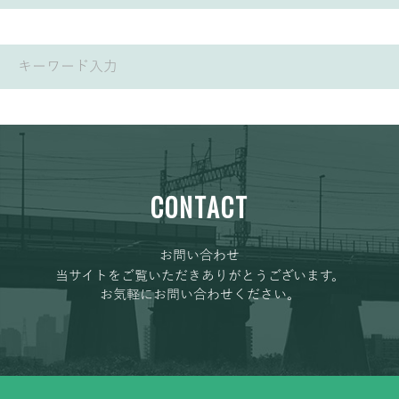
CONTACT
お問い合わせ
当サイトをご覧いただきありがとうございます。
お気軽にお問い合わせください。