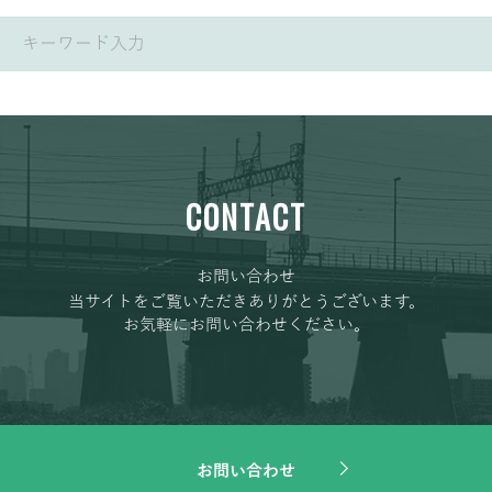
CONTACT
お問い合わせ
当サイトをご覧いただきありがとうございます。
お気軽にお問い合わせください。
お問い合わせ