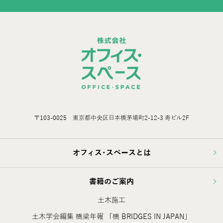
〒103-0025 東京都中央区日本橋茅場町2-12-3 寿ビル2F
オフィス･スペースとは
書籍のご案内
土木施工
土木学会編集 橋梁年報 「橋 BRIDGES IN JAPAN」