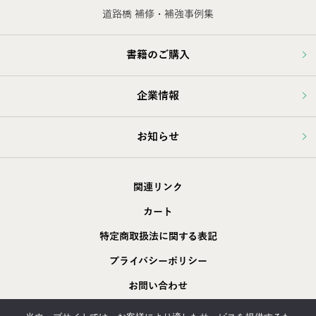
道路橋 補修・補強事例集
書籍のご購入
企業情報
お知らせ
関連リンク
カート
特定商取扱法に関する表記
プライバシーポリシー
お問い合わせ
採用情報