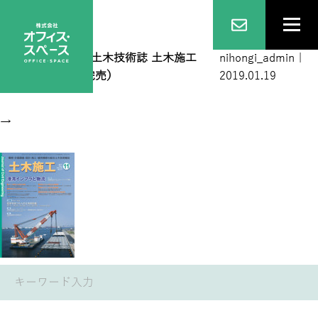
2017 11
|
←
総合土木技術誌 土木施工
nihongi_admin
|
2017年11月号（完売）
2019.01.19
→