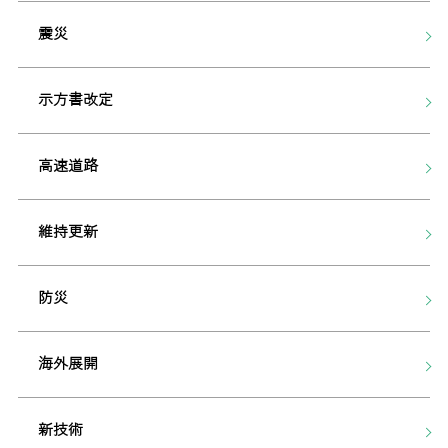
震災
示方書改定
高速道路
維持更新
防災
海外展開
新技術