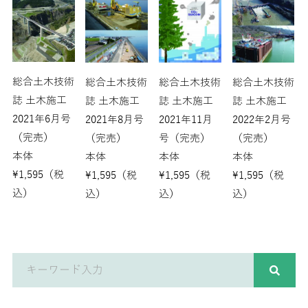
総合土木技術
総合土木技術
総合土木技術
総合土木技術
誌 土木施工
誌 土木施工
誌 土木施工
誌 土木施工
2021年6月号
2022年2月号
2021年8月号
2021年11月
（完売）
（完売）
（完売）
号（完売）
本体
本体
本体
本体
¥
1,595
（税
¥
1,595
（税
¥
1,595
（税
¥
1,595
（税
込）
込）
込）
込）