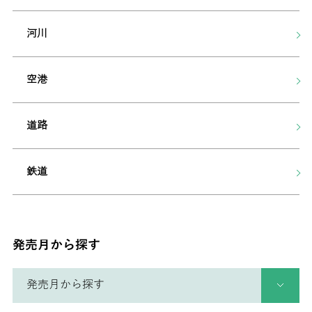
河川
空港
道路
鉄道
発売月から探す