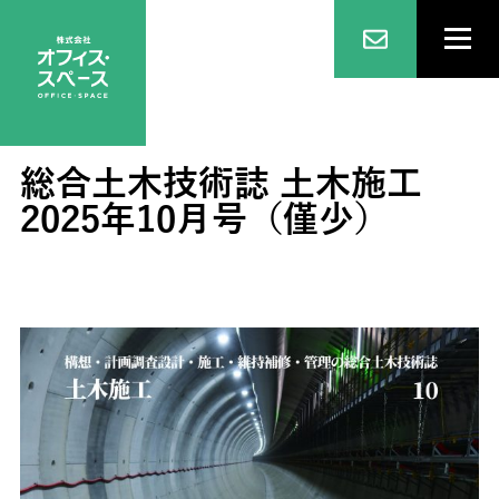
総合土木技術誌 土木施工
2025年10月号（僅少）