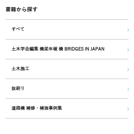
書籍から探す
すべて
土木学会編集 橋梁年報 橋 BRIDGES IN JAPAN
土木施工
抜刷り
道路橋 補修・補強事例集