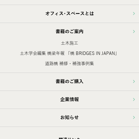
オフィス･スペースとは
書籍のご案内
土木施工
土木学会編集 橋梁年報 「橋 BRIDGES IN JAPAN」
道路橋 補修・補強事例集
書籍のご購入
企業情報
お知らせ