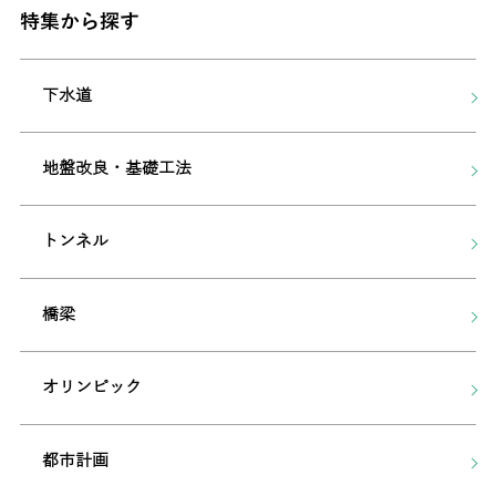
特集から探す
下水道
地盤改良・基礎工法
トンネル
橋梁
オリンピック
都市計画