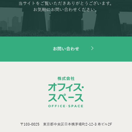
当サイトをご覧いただきありがとうございます。
お気軽にお問い合わせください。
お問い合わせ
〒103-0025 東京都中央区日本橋茅場町2-12-3 寿ビル2F