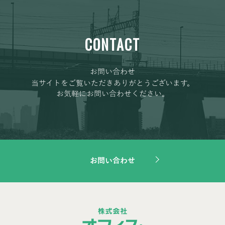
CONTACT
お問い合わせ
当サイトをご覧いただきありがとうございます。
お気軽にお問い合わせください。
お問い合わせ