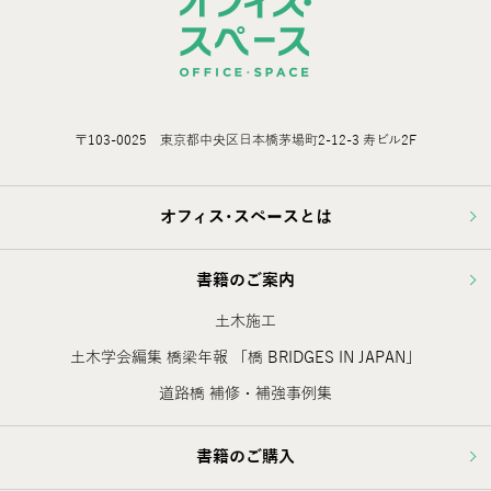
〒103-0025 東京都中央区日本橋茅場町2-12-3 寿ビル2F
オフィス･スペースとは
書籍のご案内
土木施工
土木学会編集 橋梁年報 「橋 BRIDGES IN JAPAN」
道路橋 補修・補強事例集
書籍のご購入