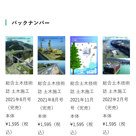
バックナンバー
総合土木技術
総合土木技術
総合土木技術
総合土木技術
誌 土木施工
誌 土木施工
誌 土木施工
誌 土木施工
2021年6月号
2022年2月号
2021年8月号
2021年11月
（完売）
（完売）
（完売）
号（完売）
本体
本体
本体
本体
¥
1,595
（税
¥
1,595
（税
¥
1,595
（税
¥
1,595
（税
込）
込）
込）
込）