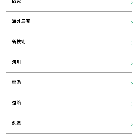
防災
海外展開
新技術
河川
空港
道路
鉄道