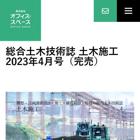
総合土木技術誌 土木施工
2023年4月号（完売）