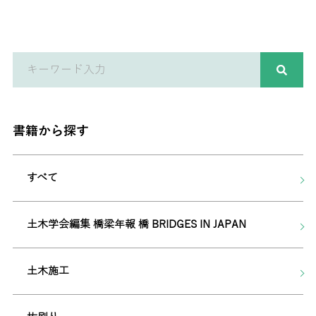
書籍から探す
すべて
土木学会編集 橋梁年報 橋 BRIDGES IN JAPAN
土木施工