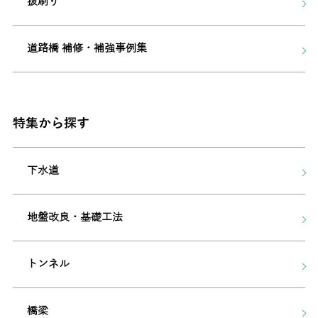
抜刷り
道路橋 補修・補強事例集
特集から探す
下水道
地盤改良・基礎工法
トンネル
橋梁