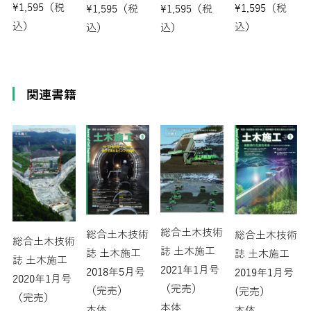
¥
1,595
（税
¥
1,595
（税
¥
1,595
（税
¥
1,595
（税
込）
込）
込）
込）
関連書籍
総合土木技術
総合土木技術
総合土木技術
総合土木技術
誌 土木施工
誌 土木施工
誌 土木施工
誌 土木施工
2021年1月号
2018年5月号
2019年1月号
2020年1月号
（完売）
（完売）
(完売）
（完売）
本体
本体
本体