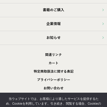
書籍のご購入
企業情報
お知らせ
関連リンク
カート
特定商取扱法に関する表記
プライバシーポリシー
お問い合わせ
採用情報
当ウェブサイトでは、お客様により適したサービスを提供するた
め、Cookieを利用しています。引き続き、閲覧する場合、Cookieの