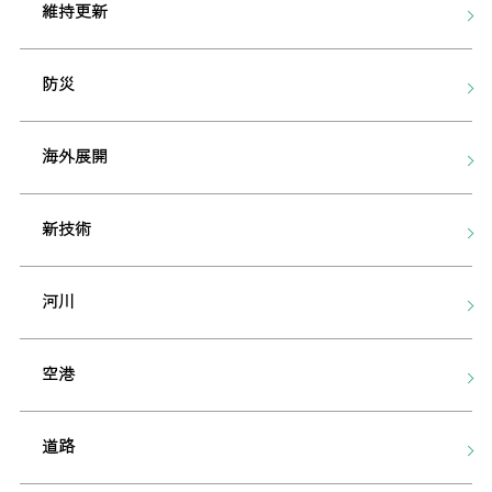
維持更新
防災
海外展開
新技術
河川
空港
道路