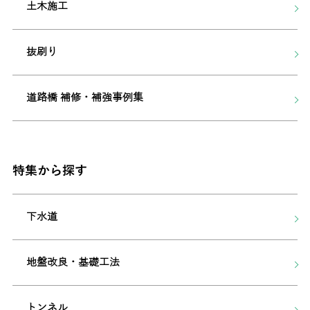
土木施工
抜刷り
道路橋 補修・補強事例集
特集から探す
下水道
地盤改良・基礎工法
トンネル