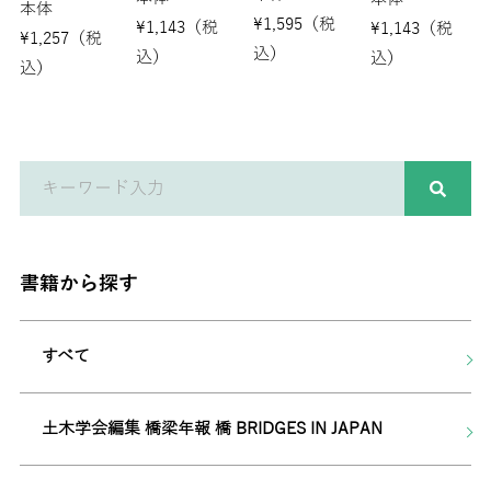
本体
¥
1,595
（税
¥
1,143
（税
¥
1,143
（税
¥
1,257
（税
込）
込）
込）
込）
書籍から探す
すべて
土木学会編集 橋梁年報 橋 BRIDGES IN JAPAN