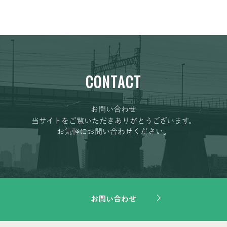
CONTACT
お問い合わせ
当サイトをご覧いただきありがとうございます。
お気軽にお問い合わせください。
お問い合わせ