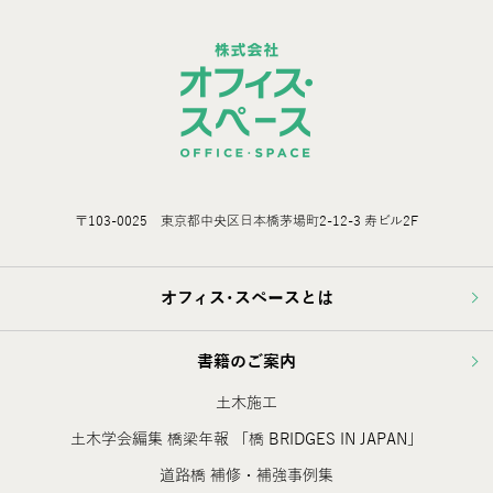
〒103-0025 東京都中央区日本橋茅場町2-12-3 寿ビル2F
オフィス･スペースとは
書籍のご案内
土木施工
土木学会編集 橋梁年報 「橋 BRIDGES IN JAPAN」
道路橋 補修・補強事例集