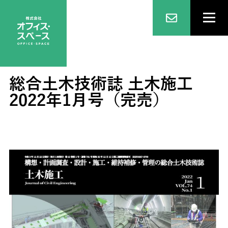
総合土木技術誌 土木施工
2022年1月号（完売）