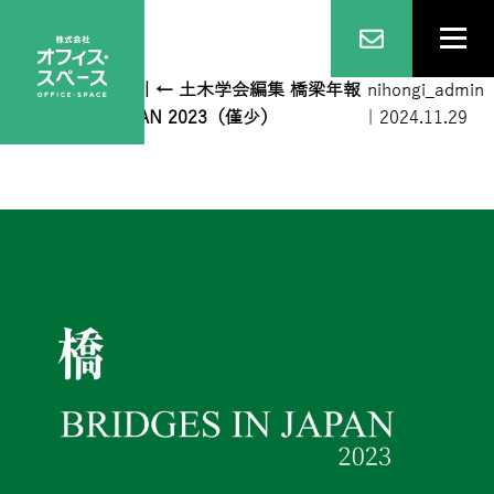
橋梁年報2023表1
|
←
土木学会編集 橋梁年報
nihongi_admin
BRIDGES IN JAPAN 2023（僅少）
|
2024.11.29