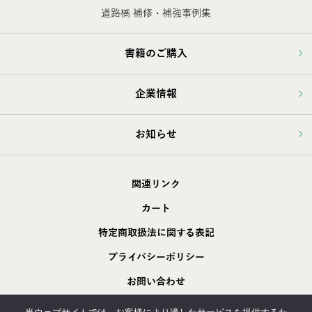
道路橋 補修・補強事例集
書籍のご購入
企業情報
お知らせ
関連リンク
カート
特定商取扱法に関する表記
プライバシーポリシー
お問い合わせ
採用情報