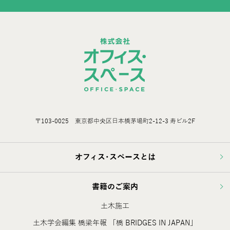
〒103-0025 東京都中央区日本橋茅場町2-12-3 寿ビル2F
オフィス･スペースとは
書籍のご案内
土木施工
土木学会編集 橋梁年報 「橋 BRIDGES IN JAPAN」