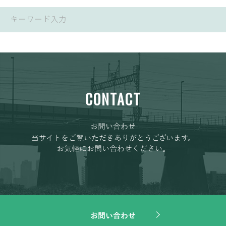
CONTACT
お問い合わせ
当サイトをご覧いただきありがとうございます。
お気軽にお問い合わせください。
お問い合わせ