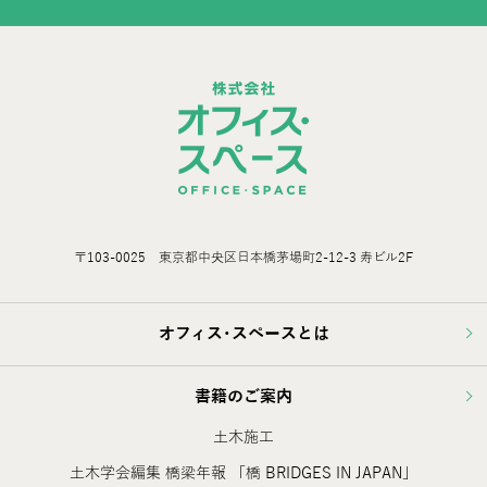
〒103-0025 東京都中央区日本橋茅場町2-12-3 寿ビル2F
オフィス･スペースとは
書籍のご案内
土木施工
土木学会編集 橋梁年報 「橋 BRIDGES IN JAPAN」