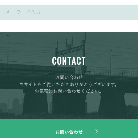
CONTACT
お問い合わせ
当サイトをご覧いただきありがとうございます。
お気軽にお問い合わせください。
お問い合わせ