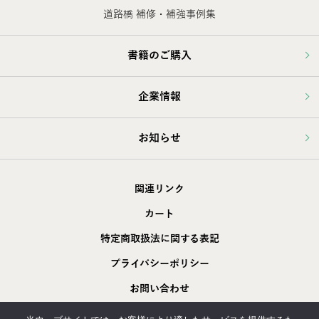
道路橋 補修・補強事例集
書籍のご購入
企業情報
お知らせ
関連リンク
カート
特定商取扱法に関する表記
プライバシーポリシー
お問い合わせ
採用情報