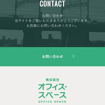
CONTACT
お問い合わせ
当サイトをご覧いただきありがとうございます。
お気軽にお問い合わせください。
お問い合わせ