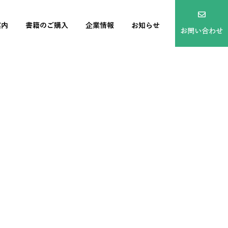
案内
書籍のご購入
企業情報
お知らせ
お問い合わせ