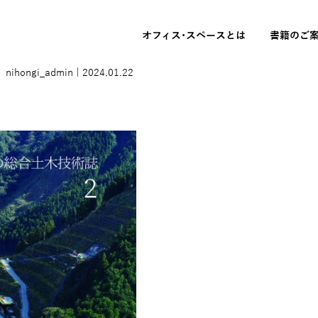
オフィス･スペースとは
書籍のご
）
nihongi_admin
|
2024.01.22