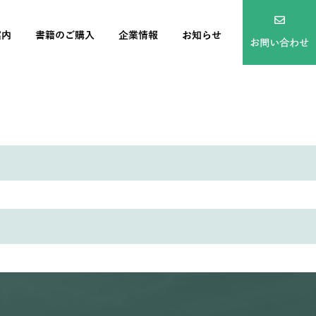
案内
書籍のご購入
企業情報
お知らせ
お問い合わせ
9