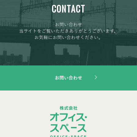
CONTACT
お問い合わせ
当サイトをご覧いただきありがとうございます。
お気軽にお問い合わせください。
お問い合わせ