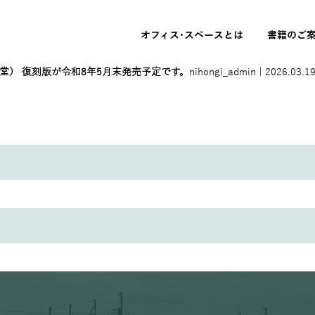
オフィス･スペースとは
書籍のご
海堂） 復刻版が令和8年5月末発売予定です。
nihongi_admin
|
2026.03.1