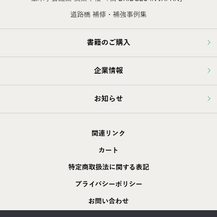
道路橋 補修・補強事例集
書籍のご購入
企業情報
お知らせ
関連リンク
カート
特定商取扱法に関する表記
プライバシーポリシー
お問い合わせ