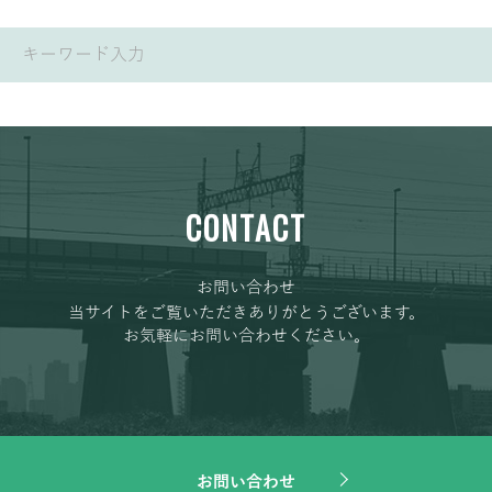
CONTACT
お問い合わせ
当サイトをご覧いただきありがとうございます。
お気軽にお問い合わせください。
お問い合わせ