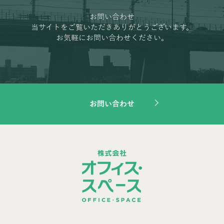
お問い合わせ
当サイトをご覧いただきありがとうございます。
お気軽にお問い合わせください。
お問い合わせ