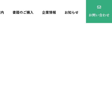
案内
書籍のご購入
企業情報
お知らせ
お問い合わせ