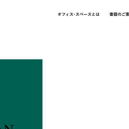
オフィス･スペースとは
書籍のご