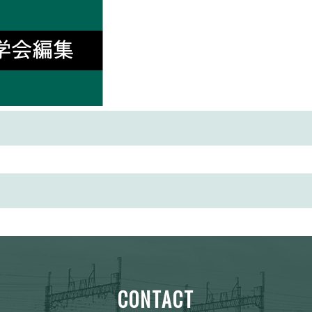
CONTACT