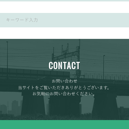
CONTACT
お問い合わせ
当サイトをご覧いただきありがとうございます。
お気軽にお問い合わせください。