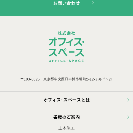
お問い合わせ
〒103-0025 東京都中央区日本橋茅場町2-12-3 寿ビル2F
オフィス･スペースとは
書籍のご案内
土木施工