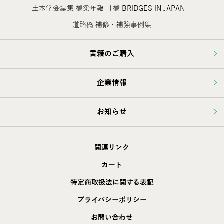
土木学会編集 橋梁年報 「橋 BRIDGES IN JAPAN」
道路橋 補修・補強事例集
書籍のご購入
企業情報
お知らせ
関連リンク
カート
特定商取扱法に関する表記
プライバシーポリシー
お問い合わせ