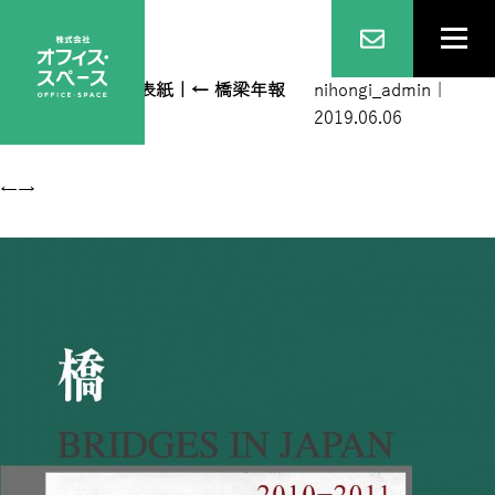
橋梁年報2010-11表紙
|
←
橋梁年報
nihongi_admin
|
2010-11表紙
2019.06.06
←
→