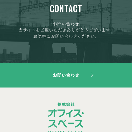
CONTACT
お問い合わせ
当サイトをご覧いただきありがとうございます。
お気軽にお問い合わせください。
お問い合わせ