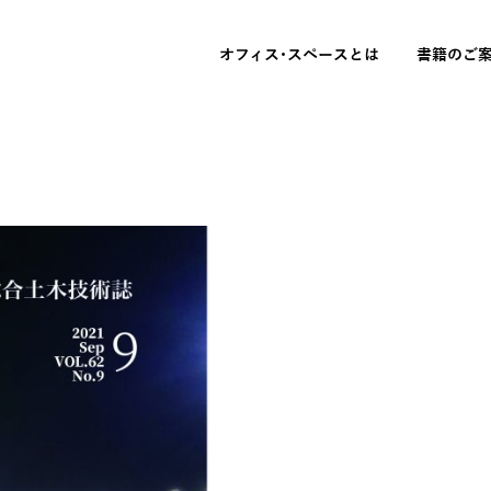
オフィス･スペースとは
書籍のご