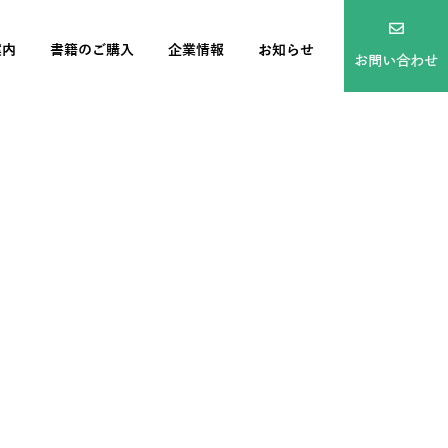
案内
書籍のご購入
企業情報
お知らせ
お問い合わせ