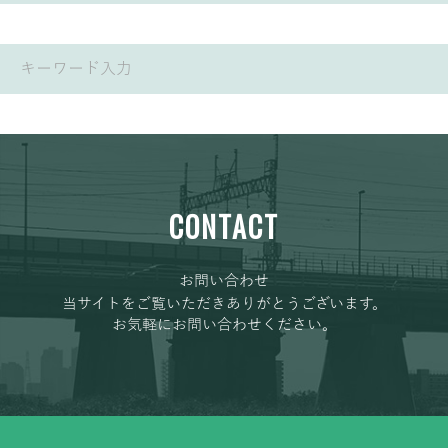
CONTACT
お問い合わせ
当サイトをご覧いただきありがとうございます。
お気軽にお問い合わせください。