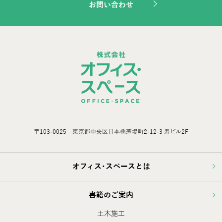
お問い合わせ
〒103-0025 東京都中央区日本橋茅場町2-12-3 寿ビル2F
オフィス･スペースとは
書籍のご案内
土木施工