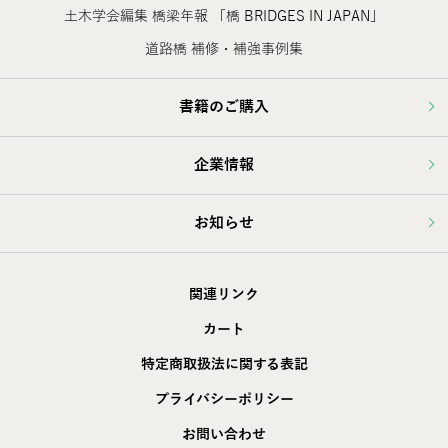
土木学会編集 橋梁年報 「橋 BRIDGES IN JAPAN」
道路橋 補修・補強事例集
書籍のご購入
企業情報
お知らせ
関連リンク
カート
特定商取扱法に関する表記
プライバシーポリシー
お問い合わせ