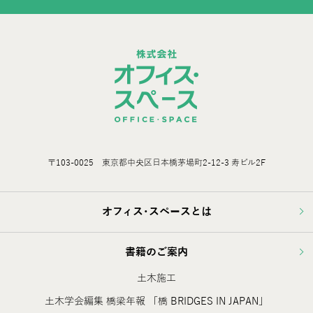
〒103-0025 東京都中央区日本橋茅場町2-12-3 寿ビル2F
オフィス･スペースとは
書籍のご案内
土木施工
土木学会編集 橋梁年報 「橋 BRIDGES IN JAPAN」