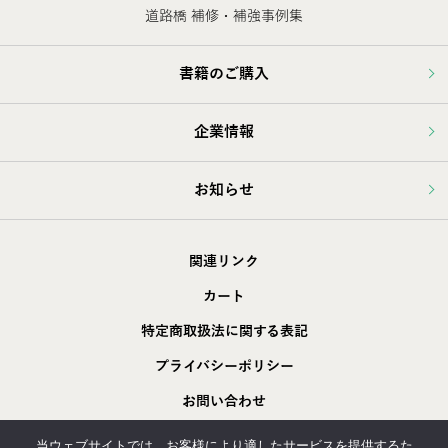
道路橋 補修・補強事例集
書籍のご購入
企業情報
お知らせ
関連リンク
カート
特定商取扱法に関する表記
プライバシーポリシー
お問い合わせ
採用情報
当ウェブサイトでは、お客様により適したサービスを提供するた