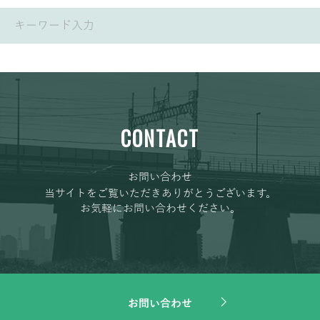
CONTACT
お問い合わせ
当サイトをご覧いただきありがとうございます。
お気軽にお問い合わせください。
お問い合わせ