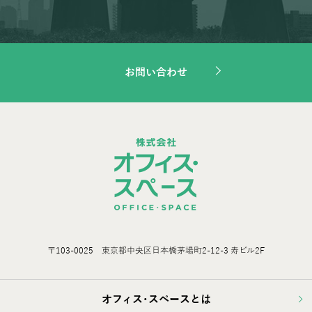
お問い合わせ
〒103-0025 東京都中央区日本橋茅場町2-12-3 寿ビル2F
オフィス･スペースとは