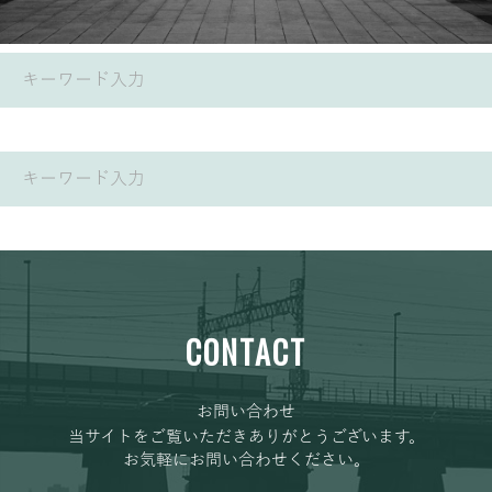
CONTACT
お問い合わせ
当サイトをご覧いただきありがとうございます。
お気軽にお問い合わせください。