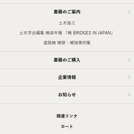
書籍のご案内
土木施工
土木学会編集 橋梁年報 「橋 BRIDGES IN JAPAN」
道路橋 補修・補強事例集
書籍のご購入
企業情報
お知らせ
関連リンク
カート