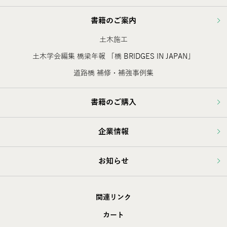
書籍のご案内
土木施工
土木学会編集 橋梁年報 「橋 BRIDGES IN JAPAN」
道路橋 補修・補強事例集
書籍のご購入
企業情報
お知らせ
関連リンク
カート