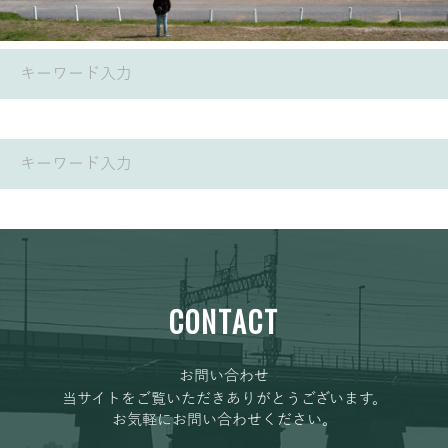
CONTACT
お問い合わせ
当サイトをご覧いただきありがとうございます。
お気軽にお問い合わせください。