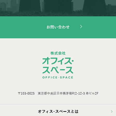
お問い合わせ
〒103-0025 東京都中央区日本橋茅場町2-12-3 寿ビル2F
オフィス･スペースとは