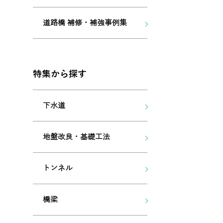
道路橋 補修・補強事例集
特集から探す
下水道
地盤改良・基礎工法
トンネル
橋梁