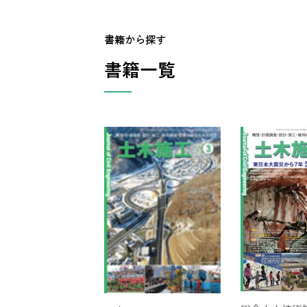
書籍から探す
書籍一覧