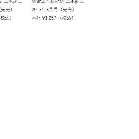
誌 土木施工
総合土木技術誌 土木施工
（完売）
2017年3月号（完売）
（税込）
本体
¥
1,257
（税込）