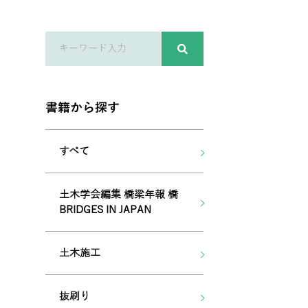
書籍から探す
すべて
土木学会編集 橋梁年報 橋
BRIDGES IN JAPAN
土木施工
抜刷り