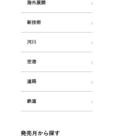
海外展開
新技術
河川
空港
道路
鉄道
発売月から探す