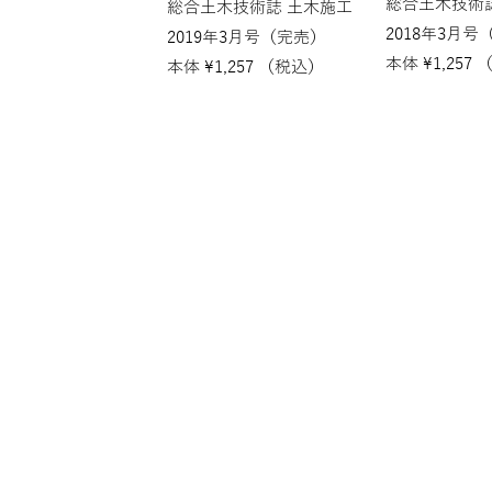
総合土木技術
総合土木技術誌 土木施工
2018年3月号
2019年3月号（完売）
本体
¥
1,257
本体
¥
1,257
（税込）