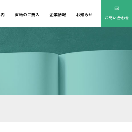
案内
書籍のご購入
企業情報
お知らせ
お問い合わせ