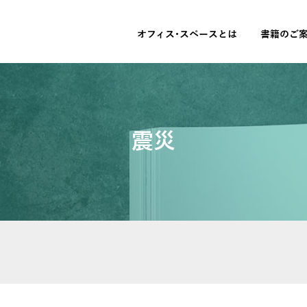
オフィス･スペースとは
書籍のご
震災