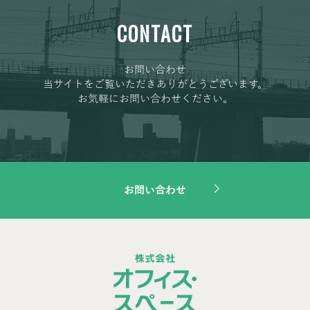
CONTACT
お問い合わせ
当サイトをご覧いただきありがとうございます。
お気軽にお問い合わせください。
お問い合わせ