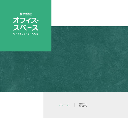
震災
ホーム