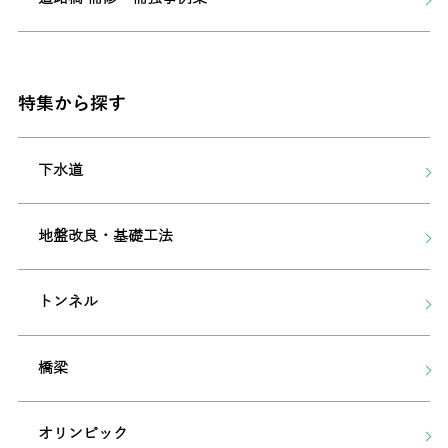
特集から探す
下水道
地盤改良・基礎工法
トンネル
橋梁
オリンピック