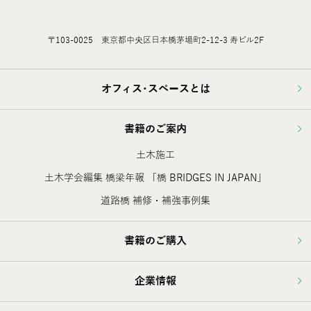
〒103-0025 東京都中央区日本橋茅場町2-12-3 寿ビル2F
オフィス･スペースとは
書籍のご案内
土木施工
土木学会編集 橋梁年報 「橋 BRIDGES IN JAPAN」
道路橋 補修・補強事例集
書籍のご購入
企業情報