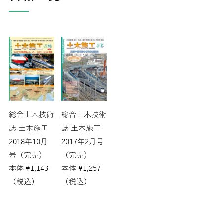
総合土木技術
総合土木技術
誌 土木施工
誌 土木施工
2018年10月
2017年2月号
号（完売）
（完売）
本体
¥
1,143
本体
¥
1,257
（税込）
（税込）