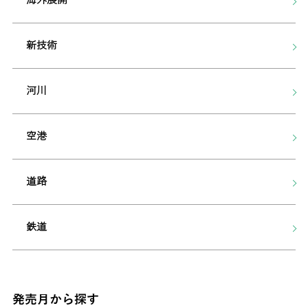
新技術
河川
空港
道路
鉄道
発売月から探す