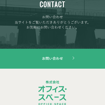
CONTACT
お問い合わせ
当サイトをご覧いただきありがとうございます。
お気軽にお問い合わせください。
お問い合わせ