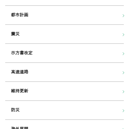
都市計画
震災
示方書改定
高速道路
維持更新
防災
海外展開