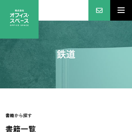
鉄道
書籍から探す
書籍一覧