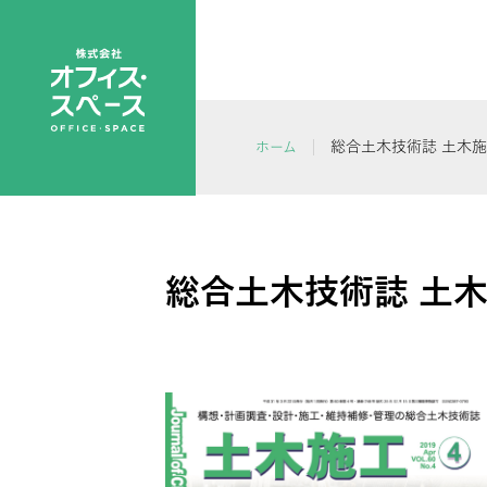
総合土木技術誌 土木施工
ホーム
総合土木技術誌 土木