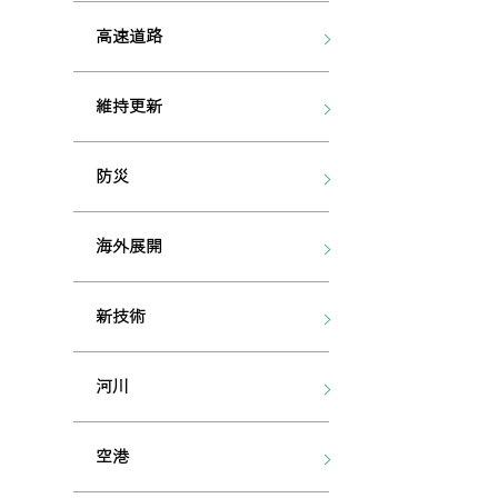
高速道路
維持更新
防災
海外展開
新技術
河川
空港