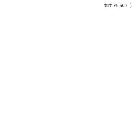
本体
¥
5,500
（