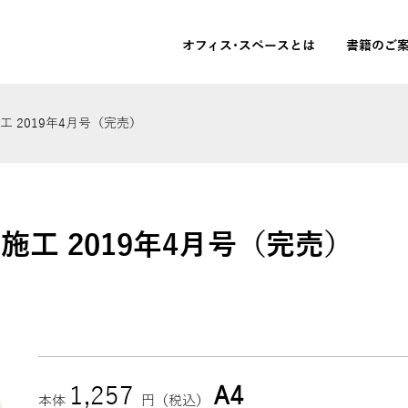
オフィス･スペースとは
書籍のご
 2019年4月号（完売）
施工 2019年4月号（完売）
1,257
A4
本体
円（税込）