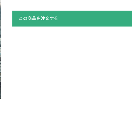
この商品を注文する