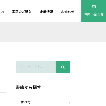
案内
書籍のご購入
企業情報
お知らせ
お問い合わせ
書籍から探す
すべて