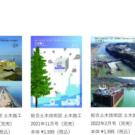
総合土木技術誌 土木
誌 土木施工
総合土木技術誌 土木施工
2022年2月号（完売）
（完売）
2021年11月号（完売）
本体
¥
1,595
（税込）
税込）
本体
¥
1,595
（税込）