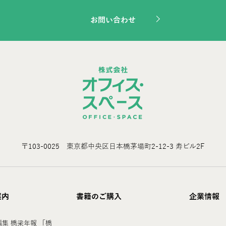
お問い合わせ
〒103-0025 東京都中央区日本橋茅場町2-12-3 寿ビル2F
案内
書籍のご購入
企業情報
集 橋梁年報 「橋