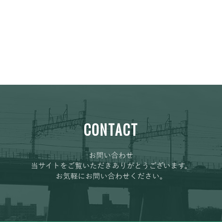
CONTACT
お問い合わせ
当サイトをご覧いただきありがとうございます。
お気軽にお問い合わせください。