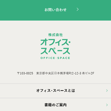
お問い合わせ
〒103-0025 東京都中央区日本橋茅場町2-12-3 寿ビル2F
オフィス･スペースとは
書籍のご案内