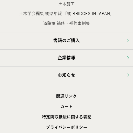
土木施工
土木学会編集 橋梁年報 「橋 BRIDGES IN JAPAN」
道路橋 補修・補強事例集
書籍のご購入
企業情報
お知らせ
関連リンク
カート
特定商取扱法に関する表記
プライバシーポリシー