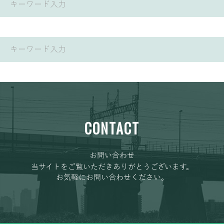
CONTACT
お問い合わせ
当サイトをご覧いただきありがとうございます。
お気軽にお問い合わせください。