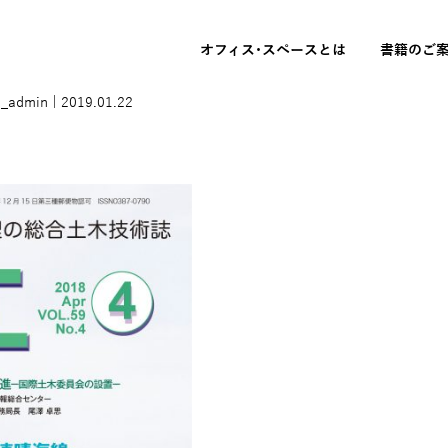
オフィス･スペースとは
書籍のご
i_admin
|
2019.01.22