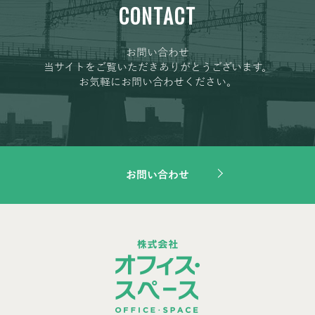
CONTACT
お問い合わせ
当サイトをご覧いただきありがとうございます。
お気軽にお問い合わせください。
お問い合わせ