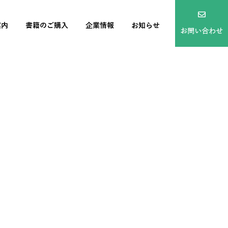
案内
書籍のご購入
企業情報
お知らせ
お問い合わせ