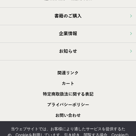
書籍のご購入
企業情報
お知らせ
関連リンク
カート
特定商取扱法に関する表記
プライバシーポリシー
お問い合わせ
採用情報
当ウェブサイトでは、お客様により適したサービスを提供するた
め、Cookieを利用しています。引き続き、閲覧する場合、Cookieの