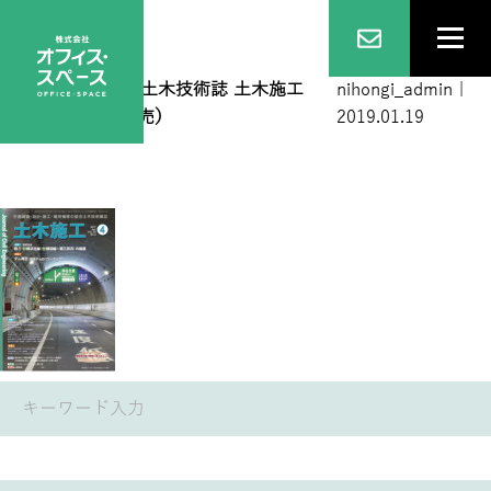
2017 04
|
←
総合土木技術誌 土木施工
nihongi_admin
|
2017年4月号（完売）
2019.01.19