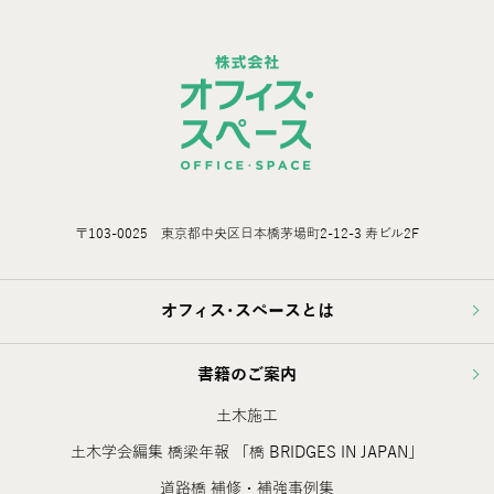
〒103-0025 東京都中央区日本橋茅場町2-12-3 寿ビル2F
オフィス･スペースとは
書籍のご案内
土木施工
土木学会編集 橋梁年報 「橋 BRIDGES IN JAPAN」
道路橋 補修・補強事例集