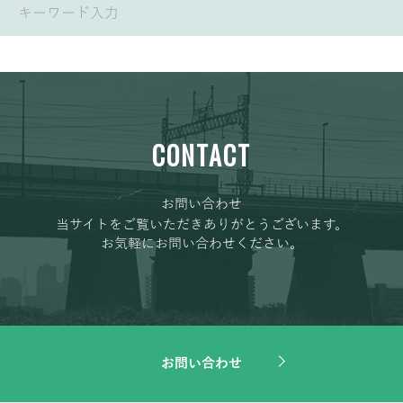
CONTACT
お問い合わせ
当サイトをご覧いただきありがとうございます。
お気軽にお問い合わせください。
お問い合わせ