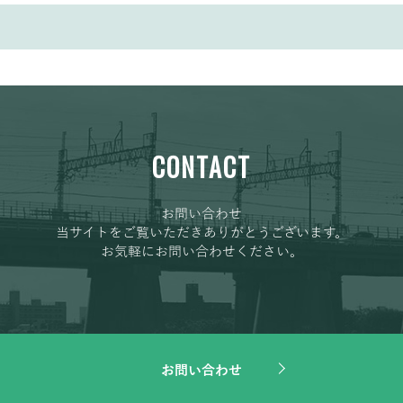
CONTACT
お問い合わせ
当サイトをご覧いただきありがとうございます。
お気軽にお問い合わせください。
お問い合わせ