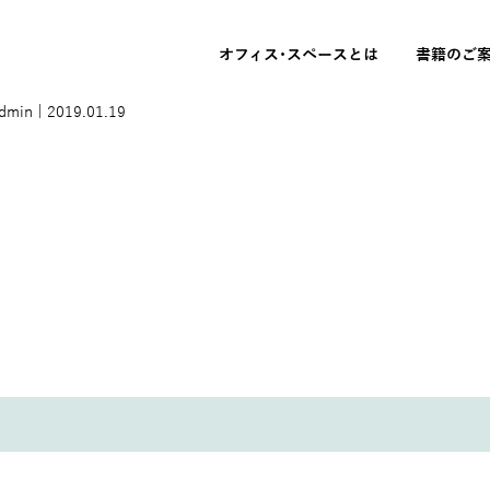
オフィス･スペースとは
書籍のご
admin
|
2019.01.19