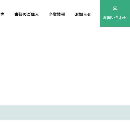
案内
書籍のご購入
企業情報
お知らせ
お問い合わせ