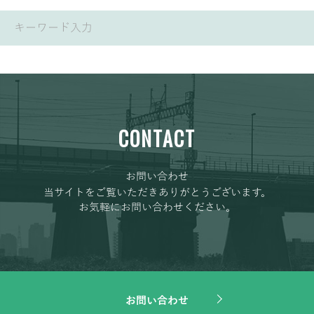
CONTACT
お問い合わせ
当サイトをご覧いただきありがとうございます。
お気軽にお問い合わせください。
お問い合わせ