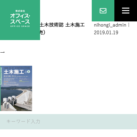
2017 09
|
←
総合土木技術誌 土木施工
nihongi_admin
|
2017年9月号（完売）
2019.01.19
→