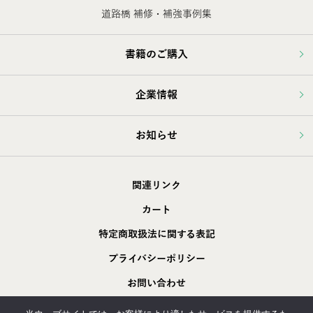
道路橋 補修・補強事例集
書籍のご購入
企業情報
お知らせ
関連リンク
カート
特定商取扱法に関する表記
プライバシーポリシー
お問い合わせ
採用情報