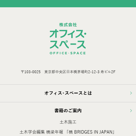
〒103-0025 東京都中央区日本橋茅場町2-12-3 寿ビル2F
オフィス･スペースとは
書籍のご案内
土木施工
土木学会編集 橋梁年報 「橋 BRIDGES IN JAPAN」