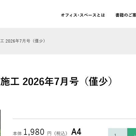
オフィス･スペースとは
書籍のご
 2026年7月号（僅少）
施工 2026年7月号（僅少）
1,980
A4
本体
円（税込）