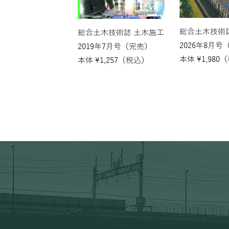
総合土木技術
総合土木技術誌 土木施工
2026年8月号
2019年7月号（完売）
本体
¥
1,980
（
本体
¥
1,257
（税込）