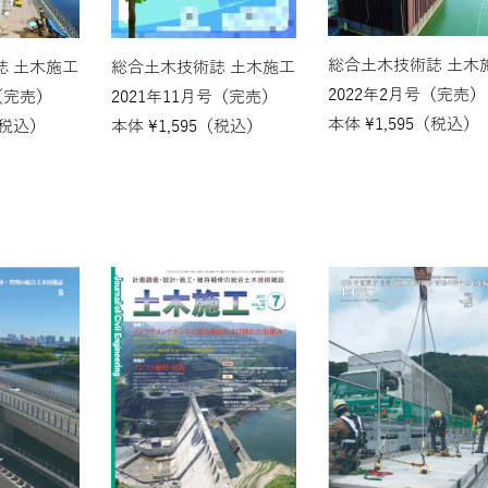
総合土木技術誌 土木
誌 土木施工
総合土木技術誌 土木施工
2022年2月号（完売）
（完売）
2021年11月号（完売）
本体
¥
1,595
（税込）
税込）
本体
¥
1,595
（税込）