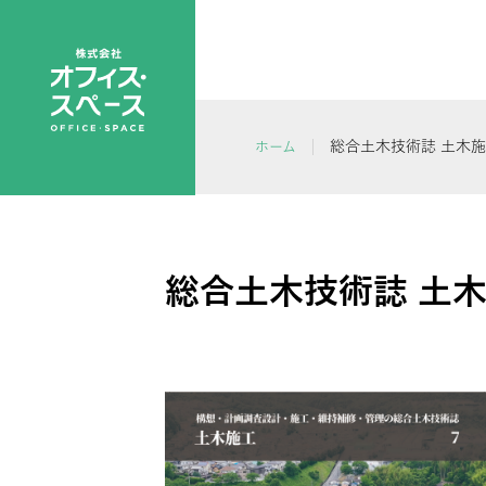
総合土木技術誌 土木施工
ホーム
総合土木技術誌 土木