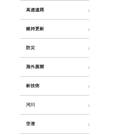
高速道路
維持更新
防災
海外展開
新技術
河川
空港