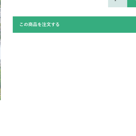
この商品を注文する