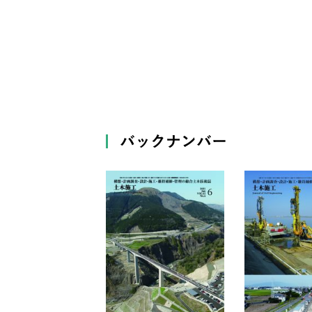
バックナンバー