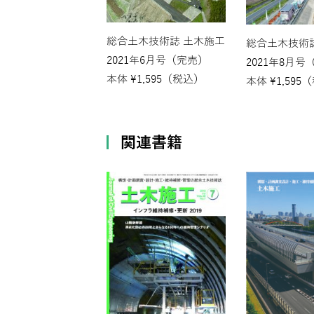
総合土木技術誌 土木施工
総合土木技術
2021年6月号（完売）
2021年8月号
本体
¥
1,595
（税込）
本体
¥
1,595
（
関連書籍