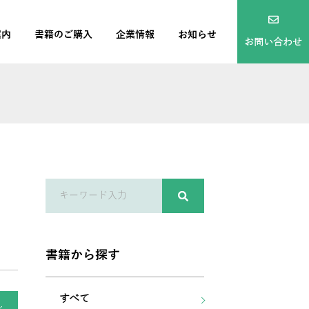
案内
書籍のご購入
企業情報
お知らせ
お問い合わせ
書籍から探す
すべて