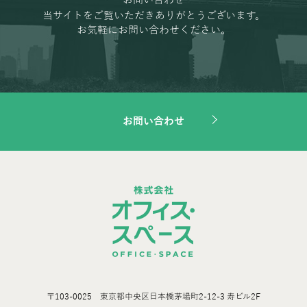
お問い合わせ
当サイトをご覧いただきありがとうございます。
お気軽にお問い合わせください。
お問い合わせ
〒103-0025 東京都中央区日本橋茅場町2-12-3 寿ビル2F