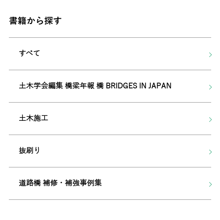
書籍から探す
すべて
土木学会編集 橋梁年報 橋 BRIDGES IN JAPAN
土木施工
抜刷り
道路橋 補修・補強事例集