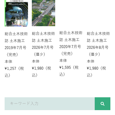
総合土木技術
総合土木技術
総合土木技術
総合土木技術
誌 土木施工
誌 土木施工
誌 土木施工
誌 土木施工
2020年7月号
2026年7月号
2026年8月号
2019年7月号
（完売）
（僅少）
（僅少）
（完売）
本体
本体
本体
本体
¥
1,595
（税
¥
1,980
（税
¥
1,980
（税
¥
1,257
（税
込）
込）
込）
込）