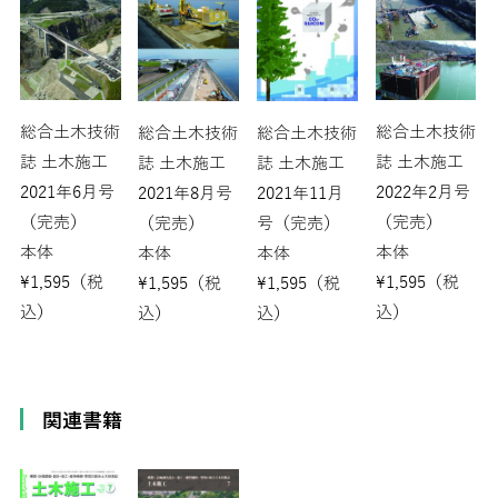
総合土木技術
総合土木技術
総合土木技術
総合土木技術
誌 土木施工
誌 土木施工
誌 土木施工
誌 土木施工
2021年6月号
2022年2月号
2021年8月号
2021年11月
（完売）
（完売）
（完売）
号（完売）
本体
本体
本体
本体
¥
1,595
（税
¥
1,595
（税
¥
1,595
（税
¥
1,595
（税
込）
込）
込）
込）
関連書籍