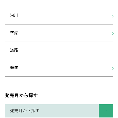
河川
空港
道路
鉄道
発売月から探す