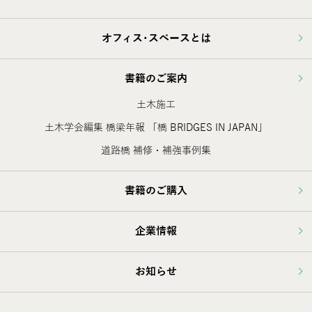
オフィス･スペースとは
書籍のご案内
土木施工
土木学会編集 橋梁年報 「橋 BRIDGES IN JAPAN」
道路橋 補修・補強事例集
書籍のご購入
企業情報
お知らせ