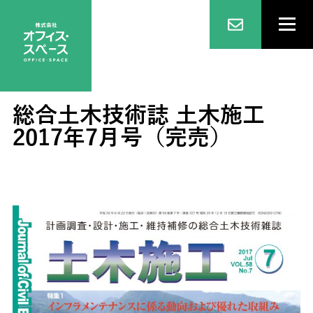
総合土木技術誌 土木施工
2017年7月号（完売）