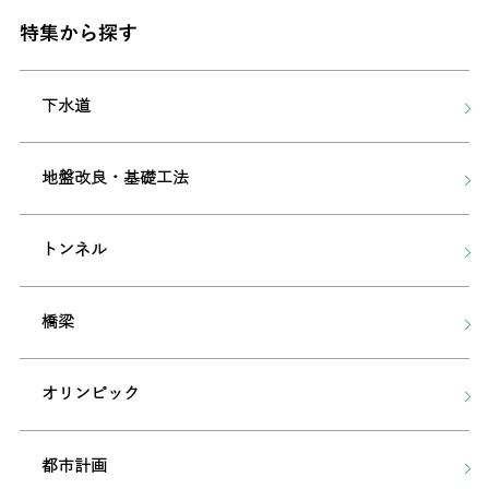
特集から探す
下水道
地盤改良・基礎工法
トンネル
橋梁
オリンピック
都市計画