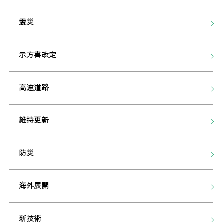
震災
示方書改定
高速道路
維持更新
防災
海外展開
新技術