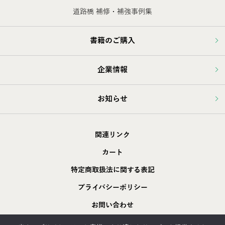
道路橋 補修・補強事例集
書籍のご購入
企業情報
お知らせ
関連リンク
カート
特定商取扱法に関する表記
プライバシーポリシー
お問い合わせ
採用情報