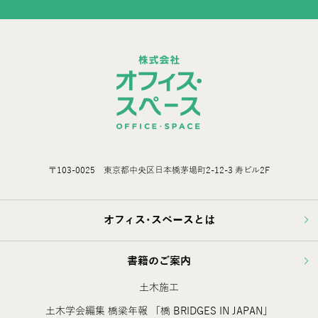
〒103-0025 東京都中央区日本橋茅場町2-12-3 寿ビル2F
オフィス･スペースとは
書籍のご案内
土木施工
土木学会編集 橋梁年報 「橋 BRIDGES IN JAPAN」