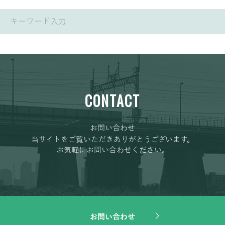
CONTACT
お問い合わせ
当サイトをご覧いただきありがとうございます。
お気軽にお問い合わせください。
お問い合わせ