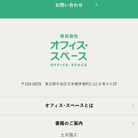
お問い合わせ
〒103-0025 東京都中央区日本橋茅場町2-12-3 寿ビル2F
オフィス･スペースとは
書籍のご案内
土木施工