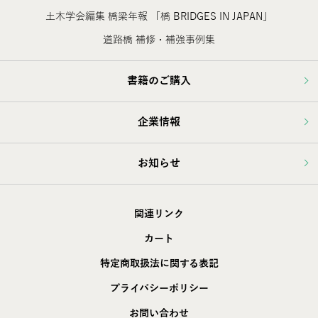
土木学会編集 橋梁年報 「橋 BRIDGES IN JAPAN」
道路橋 補修・補強事例集
書籍のご購入
企業情報
お知らせ
関連リンク
カート
特定商取扱法に関する表記
プライバシーポリシー
お問い合わせ