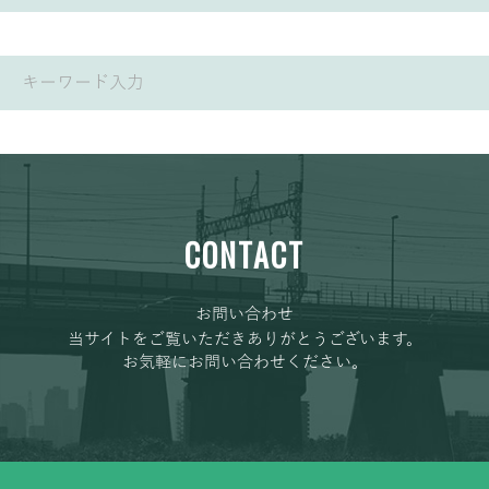
CONTACT
お問い合わせ
当サイトをご覧いただきありがとうございます。
お気軽にお問い合わせください。