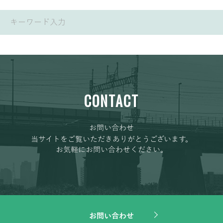
CONTACT
お問い合わせ
当サイトをご覧いただきありがとうございます。
お気軽にお問い合わせください。
お問い合わせ