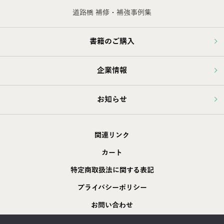
道路橋 補修・補強事例集
書籍のご購入
企業情報
お知らせ
関連リンク
カート
特定商取扱法に関する表記
プライバシーポリシー
お問い合わせ
採用情報