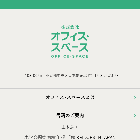
〒103-0025 東京都中央区日本橋茅場町2-12-3 寿ビル2F
オフィス･スペースとは
書籍のご案内
土木施工
土木学会編集 橋梁年報 「橋 BRIDGES IN JAPAN」