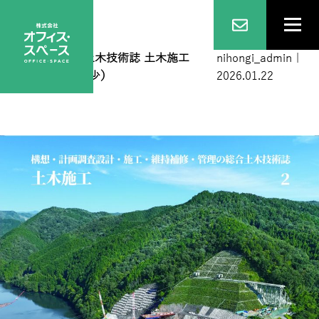
表紙１
|
←
総合土木技術誌 土木施工
nihongi_admin
|
2026年2月号（僅少）
2026.01.22