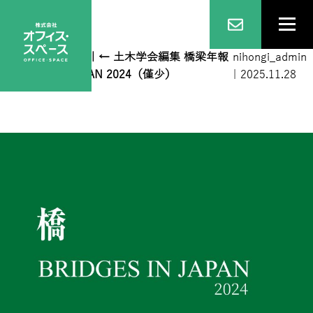
橋梁年報2023表1
|
←
土木学会編集 橋梁年報
nihongi_admin
BRIDGES IN JAPAN 2024（僅少）
|
2025.11.28