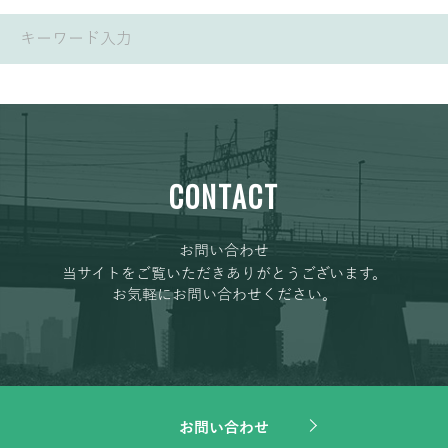
CONTACT
お問い合わせ
当サイトをご覧いただきありがとうございます。
お気軽にお問い合わせください。
お問い合わせ