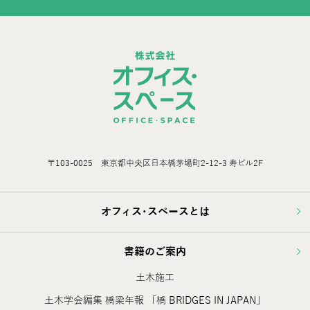
〒103-0025 東京都中央区日本橋茅場町2-12-3 寿ビル2F
オフィス･スペースとは
書籍のご案内
土木施工
土木学会編集 橋梁年報 「橋 BRIDGES IN JAPAN」