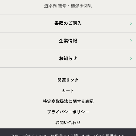
道路橋 補修・補強事例集
書籍のご購入
企業情報
お知らせ
関連リンク
カート
特定商取扱法に関する表記
プライバシーポリシー
お問い合わせ
採用情報