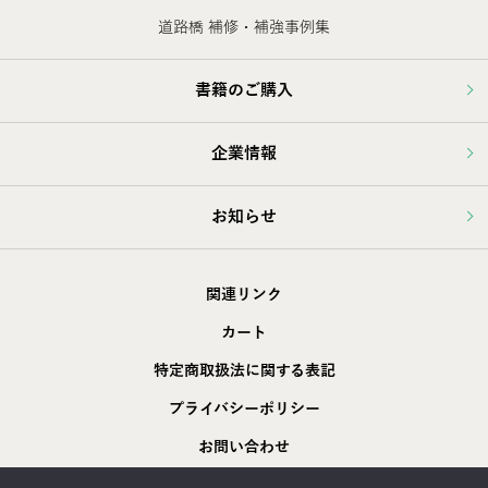
道路橋 補修・補強事例集
書籍のご購入
企業情報
お知らせ
関連リンク
カート
特定商取扱法に関する表記
プライバシーポリシー
お問い合わせ
採用情報