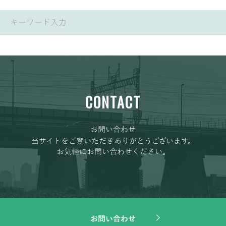
CONTACT
お問い合わせ
当サイトをご覧いただきありがとうございます。
お気軽にお問い合わせください。
お問い合わせ