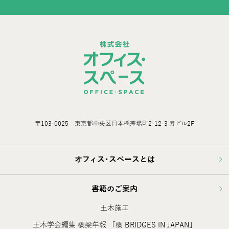
〒103-0025 東京都中央区日本橋茅場町2-12-3 寿ビル2F
オフィス･スペースとは
書籍のご案内
土木施工
土木学会編集 橋梁年報 「橋 BRIDGES IN JAPAN」